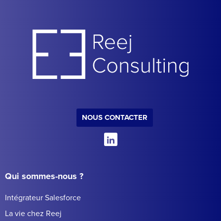
NOUS CONTACTER
Qui sommes-nous ?
Intégrateur Salesforce
La vie chez Reej