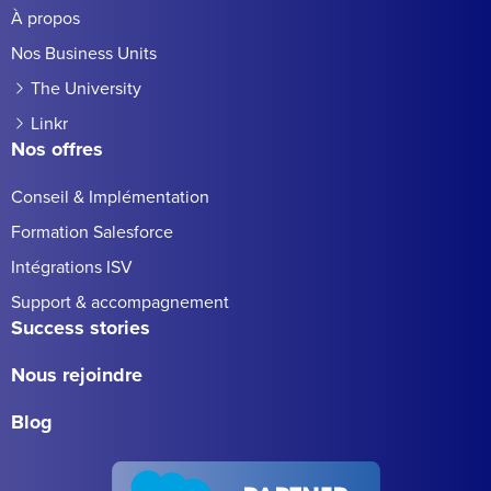
À propos
Nos Business Units
The University
Linkr
Nos offres
Conseil & Implémentation
Formation Salesforce
Intégrations ISV
Support & accompagnement
Success stories
Nous rejoindre
Blog