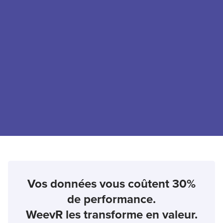
Vos données vous coûtent
30%
de performance.
WeevR les transforme en
valeur
.