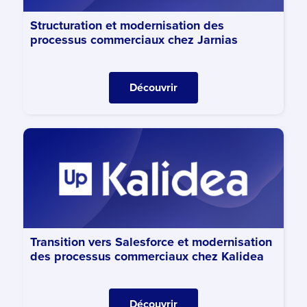
Structuration et modernisation des
processus commerciaux chez Jarnias
Découvrir
Transition vers Salesforce et modernisation
des processus commerciaux chez Kalidea
Découvrir