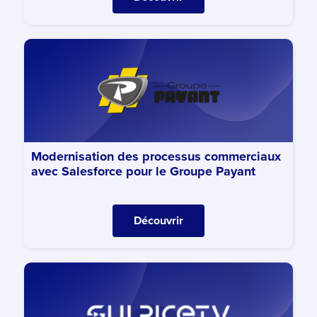
Modernisation des processus commerciaux
avec Salesforce pour le Groupe Payant
Découvrir