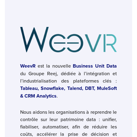
WeevR
est la nouvelle
Business Unit Data
du Groupe Reej, dédiée à l’intégration et
l’industrialisation des plateformes clés :
Tableau, Snowflake, Talend, DBT, MuleSoft
& CRM Analytics
.
Nous aidons les organisations à reprendre le
contrôle sur leur patrimoine data : unifier,
fiabiliser, automatiser, afin de réduire les
coûts, accélérer la prise de décision et