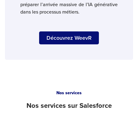
préparer l’arrivée massive de l’IA générative
dans les processus métiers.
Découvrez WeevR
Nos services
Nos
services
sur Salesforce