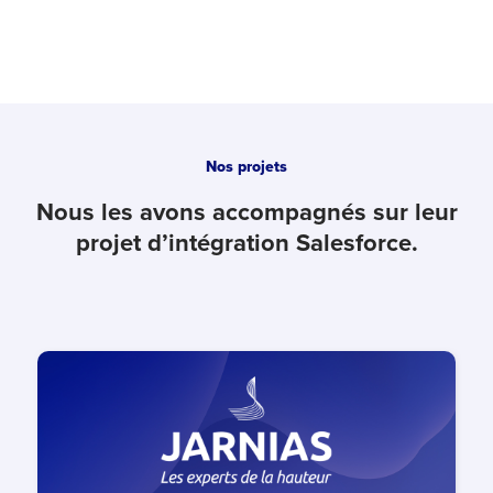
Nos projets
Nous les avons accompagnés sur leur
projet
d’intégration Salesforce.