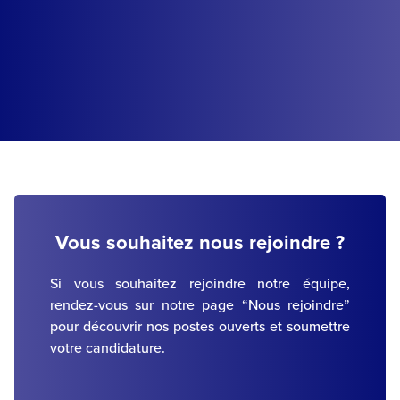
Vous souhaitez nous rejoindre ?
Si vous souhaitez rejoindre notre équipe,
rendez-vous sur notre page “Nous rejoindre”
pour découvrir nos postes ouverts et soumettre
votre candidature.