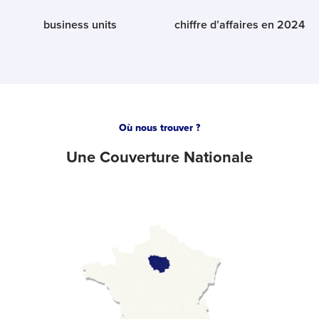
business units
chiffre d’affaires en 2024
Où nous trouver ?
Une
Couverture Nationale