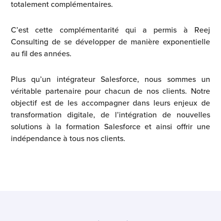
totalement complémentaires.
C’est cette complémentarité qui a permis à Reej
Consulting de se développer de manière exponentielle
au fil des années.
Plus qu’un intégrateur Salesforce, nous sommes un
véritable partenaire pour chacun de nos clients. Notre
objectif est de les accompagner dans leurs enjeux de
transformation digitale, de l’intégration de nouvelles
solutions à la formation Salesforce et ainsi offrir une
indépendance à tous nos clients.