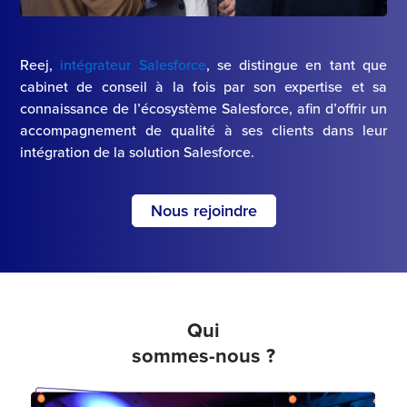
Reej,
intégrateur Salesforce
, se distingue en tant que
cabinet de conseil à la fois par son expertise et sa
connaissance de l’écosystème Salesforce, afin d’offrir un
accompagnement de qualité à ses clients dans leur
intégration de la solution Salesforce.
Nous rejoindre
Qui
sommes-nous ?