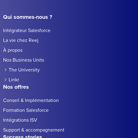
Qui sommes-nous ?
Intégrateur Salesforce
La vie chez Reej
À propos
Nos Business Units
The University
Linkr
Nos offres
Conseil & Implémentation
Formation Salesforce
Intégrations ISV
Support & accompagnement
Success stories