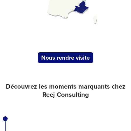
Nous rendre visite
Découvrez les moments
marquants
chez
Reej Consulting