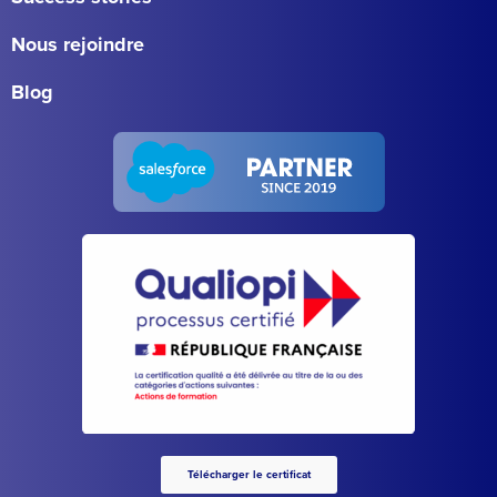
Nous rejoindre
Blog
Télécharger le certificat