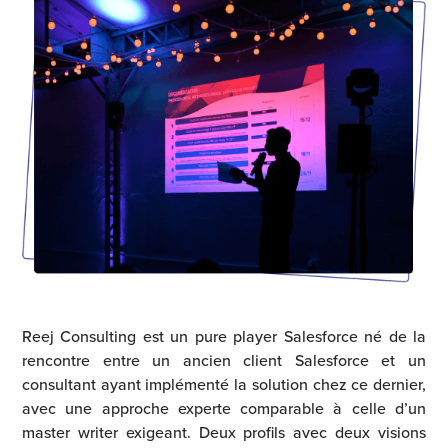
Reej Consulting est un pure player Salesforce né de la
rencontre entre un ancien client Salesforce et un
consultant ayant implémenté la solution chez ce dernier,
avec une approche experte comparable à celle d’un
master writer
exigeant. Deux profils avec deux visions