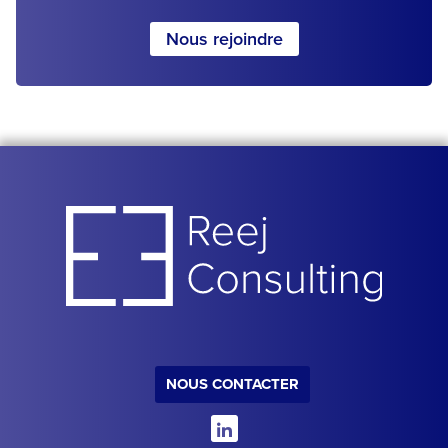
Nous rejoindre
NOUS CONTACTER