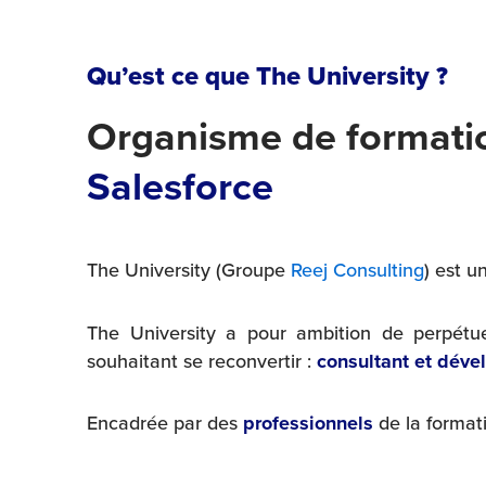
Qu’est ce que The University ?
Organisme de formati
Salesforce
The University (Groupe
Reej Consulting
) est 
The University a pour ambition de perpétue
souhaitant se reconvertir :
consultant et déve
Encadrée par des
professionnels
de la formati