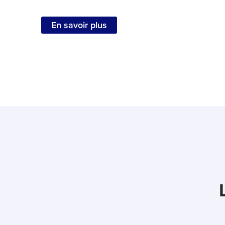
En savoir plus