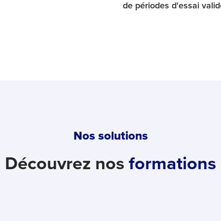
de périodes d'essai vali
Nos solutions
Découvrez nos
formations