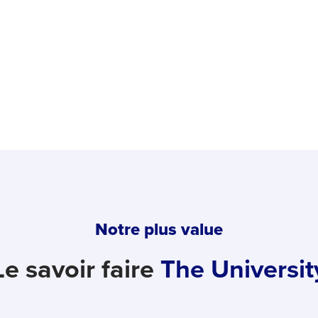
Notre plus value
Le savoir faire
The Universit