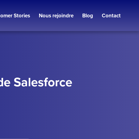
omer Stories
Nous rejoindre
Blog
Contact
de Salesforce