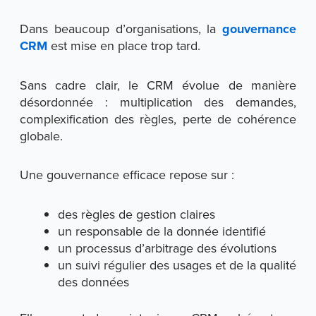
Dans beaucoup d’organisations, la
gouvernance
CRM
est mise en place trop tard.
Sans cadre clair, le CRM évolue de manière
désordonnée : multiplication des demandes,
complexification des règles, perte de cohérence
globale.
Une gouvernance efficace repose sur :
des règles de gestion claires
un responsable de la donnée identifié
un processus d’arbitrage des évolutions
un suivi régulier des usages et de la qualité
des données