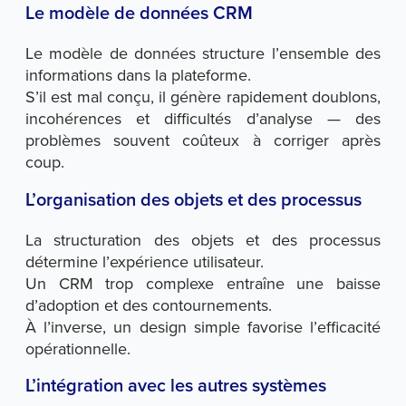
Le modèle de données CRM
Le modèle de données structure l’ensemble des
informations dans la plateforme.
S’il est mal conçu, il génère rapidement doublons,
incohérences et difficultés d’analyse — des
problèmes souvent coûteux à corriger après
coup.
L’organisation des objets et des processus
La structuration des objets et des processus
détermine l’expérience utilisateur.
Un CRM trop complexe entraîne une baisse
d’adoption et des contournements.
À l’inverse, un design simple favorise l’efficacité
opérationnelle.
L’intégration avec les autres systèmes