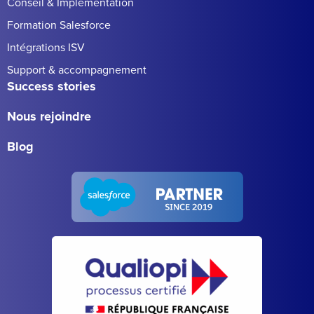
Conseil & Implémentation
Formation Salesforce
Intégrations ISV
Support & accompagnement
Success stories
Nous rejoindre
Blog