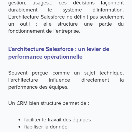
gestion, usages… ces décisions façonnent
durablement le système d’information.
L’architecture Salesforce ne définit pas seulement
un outil : elle structure une partie du
fonctionnement de l’entreprise.
L’architecture Salesforce : un levier de
performance opérationnelle
Souvent perçue comme un sujet technique,
l’architecture influence directement la
performance des équipes.
Un CRM bien structuré permet de :
faciliter le travail des équipes
fiabiliser la donnée