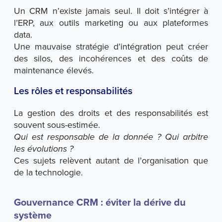
Un CRM n’existe jamais seul. Il doit s’intégrer à
l’ERP, aux outils marketing ou aux plateformes
data.
Une mauvaise stratégie d’intégration peut créer
des silos, des incohérences et des coûts de
maintenance élevés.
Les rôles et responsabilités
La gestion des droits et des responsabilités est
souvent sous-estimée.
Qui est responsable de la donnée ? Qui arbitre
les évolutions ?
Ces sujets relèvent autant de l’organisation que
de la technologie.
Gouvernance CRM : éviter la dérive du
système