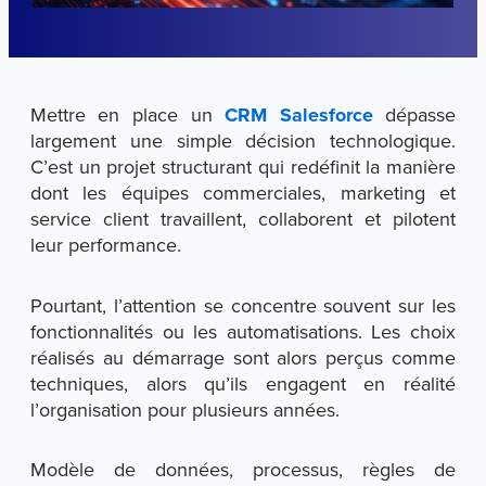
Mettre en place un
CRM Salesforce
dépasse
largement une simple décision technologique.
C’est un projet structurant qui redéfinit la manière
dont les équipes commerciales, marketing et
service client travaillent, collaborent et pilotent
leur performance.
Pourtant, l’attention se concentre souvent sur les
fonctionnalités ou les automatisations. Les choix
réalisés au démarrage sont alors perçus comme
techniques, alors qu’ils engagent en réalité
l’organisation pour plusieurs années.
Modèle de données, processus, règles de