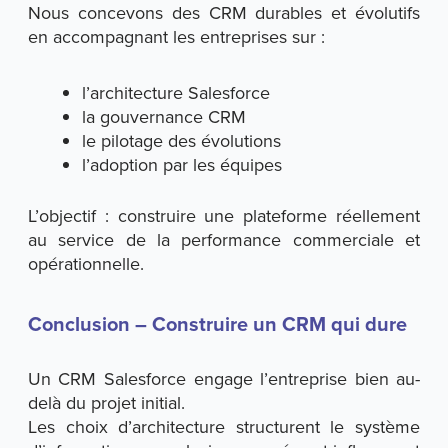
Nous concevons des CRM durables et évolutifs
en accompagnant les entreprises sur :
l’architecture Salesforce
la gouvernance CRM
le pilotage des évolutions
l’adoption par les équipes
L’objectif : construire une plateforme réellement
au service de la performance commerciale et
opérationnelle.
Conclusion – Construire un CRM qui dure
Un CRM Salesforce engage l’entreprise bien au-
delà du projet initial.
Les choix d’architecture structurent le système