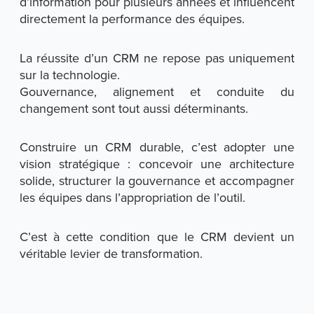
d’information pour plusieurs années et influencent
directement la performance des équipes.
La réussite d’un CRM ne repose pas uniquement
sur la technologie.
Gouvernance, alignement et conduite du
changement sont tout aussi déterminants.
Construire un CRM durable, c’est adopter une
vision stratégique : concevoir une architecture
solide, structurer la gouvernance et accompagner
les équipes dans l’appropriation de l’outil.
C’est à cette condition que le CRM devient un
véritable levier de transformation.