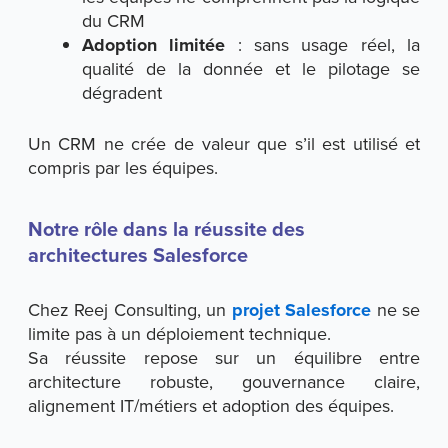
du CRM
Adoption limitée
: sans usage réel, la
qualité de la donnée et le pilotage se
dégradent
Un CRM ne crée de valeur que s’il est utilisé et
compris par les équipes.
Notre rôle dans la réussite des
architectures Salesforce
Chez Reej Consulting, un
projet Salesforce
ne se
limite pas à un déploiement technique.
Sa réussite repose sur un équilibre entre
architecture robuste, gouvernance claire,
alignement IT/métiers et adoption des équipes.