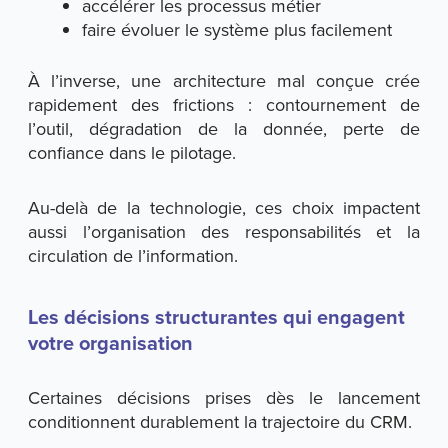
accélérer les processus métier
faire évoluer le système plus facilement
À l’inverse, une architecture mal conçue crée
rapidement des frictions : contournement de
l’outil, dégradation de la donnée, perte de
confiance dans le pilotage.
Au-delà de la technologie, ces choix impactent
aussi l’organisation des responsabilités et la
circulation de l’information.
Les décisions structurantes qui engagent
votre organisation
Certaines décisions prises dès le lancement
conditionnent durablement la trajectoire du CRM.