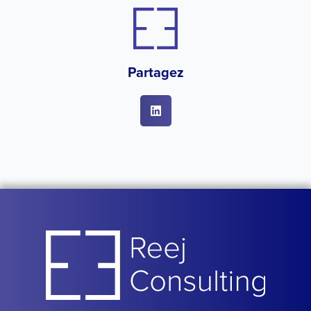
Partagez