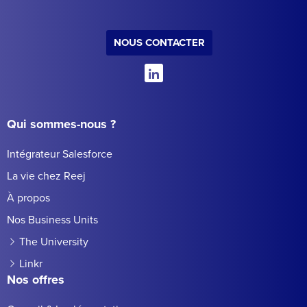
NOUS CONTACTER
Qui sommes-nous ?
Intégrateur Salesforce
La vie chez Reej
À propos
Nos Business Units
The University
Linkr
Nos offres