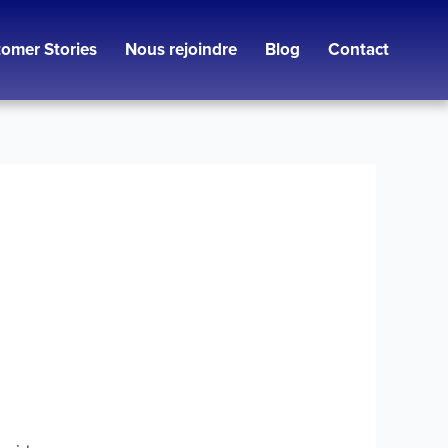
omer Stories
Nous rejoindre
Blog
Contact