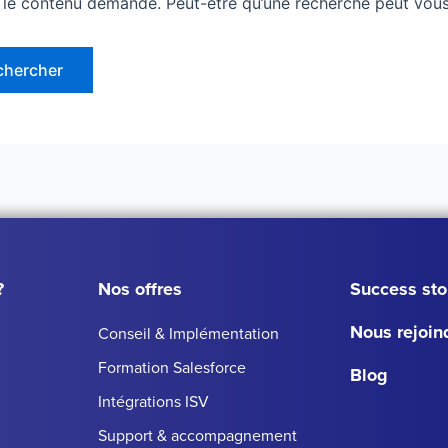
 le contenu demandé. Peut-être qu’une recherche peut vous
?
Nos offres
Success sto
Nous rejoin
Conseil & Implémentation
Formation Salesforce
Blog
Intégrations ISV
Support & accompagnement