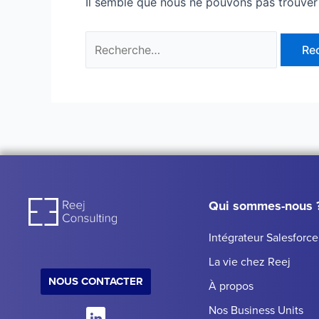
Il semble que nous ne pouvons pas trouver
Qui sommes-nous 
Intégrateur Salesforce
La vie chez Reej
NOUS CONTACTER
À propos
Nos Business Units