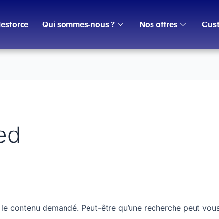
lesforce
Qui sommes-nous ?
Nos offres
Cust
ed
 le contenu demandé. Peut-être qu’une recherche peut vous