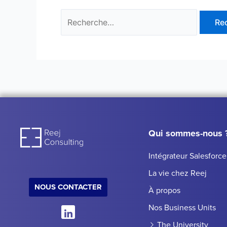
Qui sommes-nous 
Intégrateur Salesforce
La vie chez Reej
NOUS CONTACTER
À propos
Nos Business Units
The University