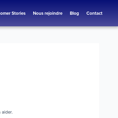
omer Stories
Nous rejoindre
Blog
Contact
 aider.