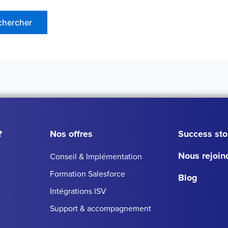
?
Nos offres
Success sto
Nous rejoin
Conseil & Implémentation
Formation Salesforce
Blog
Intégrations ISV
Support & accompagnement