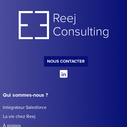
NOUS CONTACTER
Qui sommes-nous ?
Intégrateur Salesforce
La vie chez Reej
À propos