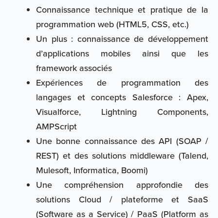
Connaissance technique et pratique de la
programmation web (HTML5, CSS, etc.)
Un plus : connaissance de développement
d’applications mobiles ainsi que les
framework associés
Expériences de programmation des
langages et concepts Salesforce : Apex,
Visualforce, Lightning Components,
AMPScript
Une bonne connaissance des API (SOAP /
REST) ​​et des solutions middleware (Talend,
Mulesoft, Informatica, Boomi)
Une compréhension approfondie des
solutions Cloud / plateforme et SaaS
(Software as a Service) / PaaS (Platform as