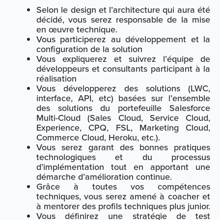
Selon le design et l’architecture qui aura été
décidé, vous serez responsable de la mise
en œuvre technique.
Vous participerez au développement et la
configuration de la solution
Vous expliquerez et suivrez l’équipe de
développeurs et consultants participant à la
réalisation
Vous développerez des solutions (LWC,
interface, API, etc) basées sur l’ensemble
des solutions du portefeuille Salesforce
Multi-Cloud (Sales Cloud, Service Cloud,
Experience, CPQ, FSL, Marketing Cloud,
Commerce Cloud, Heroku, etc.).
Vous serez garant des bonnes pratiques
technologiques et du processus
d’implémentation tout en apportant une
démarche d’amélioration continue.
Grâce à toutes vos compétences
techniques, vous serez amené à coacher et
à mentorer des profils techniques plus junior.
Vous définirez une stratégie de test