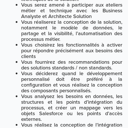
Vous serez amené à participer aux ateliers
métier et technique avec les Business
Analyste et Architecte Solution
Vous réaliserez la conception de la solution,
notamment le modèle de données, le
partage et la visibilité, l’automatisation des
processus métier.
Vous choisirez les fonctionnalités à activer
pour répondre précisément aux besoins des
clients
Vous fournirez des recommandations pour
des solutions standards / non standards.
Vous déciderez quand le développement
personnalisé doit être préféré à la
configuration et vous réalisez la conception
des composants personnalisés.
Vous analysez les besoins en données, les
structures et les points d’intégration du
processus, et créer un mappage vers les
objets Salesforce ou les points d’accès
externes.
Vous réalisez la conception de l’intégration