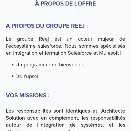
À PROPOS DE L'OFFRE
À PROPOS DU GROUPE REEJ :
Le groupe Reej est un acteur majeur de
l’écosystème salesforce. Nous sommes spécialisés
en intégration et formation Salesforce et Mulesoft !
Un programme de bienvenue
De l’upsell
VOS MISSIONS :
Les responsabilités sont identiques au Architecte
Solution avec en complément, les responsabilités
autour de l’intégration de systèmes, et les