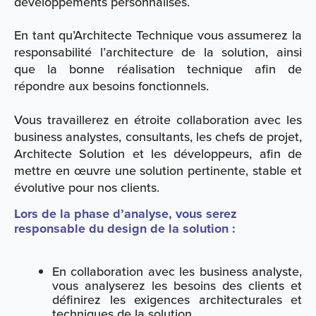
développements personnalisés.
En tant qu’Architecte Technique vous assumerez la
responsabilité l’architecture de la solution, ainsi
que la bonne réalisation technique afin de
répondre aux besoins fonctionnels.
Vous travaillerez en étroite collaboration avec les
business analystes, consultants, les chefs de projet,
Architecte Solution et les développeurs, afin de
mettre en œuvre une solution pertinente, stable et
évolutive pour nos clients.
Lors de la phase d’analyse, vous serez
responsable du design de la solution :
En collaboration avec les business analyste,
vous analyserez les besoins des clients et
définirez les exigences architecturales et
techniques de la solution.