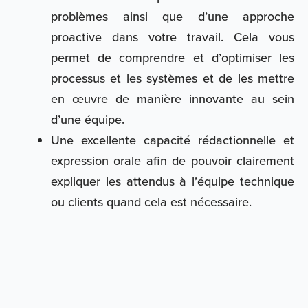
problèmes ainsi que d’une approche
proactive dans votre travail. Cela vous
permet de comprendre et d’optimiser les
processus et les systèmes et de les mettre
en œuvre de manière innovante au sein
d’une équipe.
Une excellente capacité rédactionnelle et
expression orale afin de pouvoir clairement
expliquer les attendus à l’équipe technique
ou clients quand cela est nécessaire.