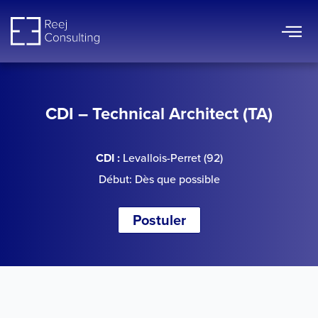
CDI – Technical Architect (TA)
CDI :
Levallois-Perret (92)
Début: Dès que possible
Postuler