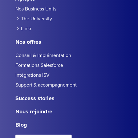
Nos Business Units
The University
Linkr
Nos offres
Conseil & Implémentation
Formations Salesforce
Intégrations ISV
Support & accompagnement
Success stories
Nous rejoindre
Blog