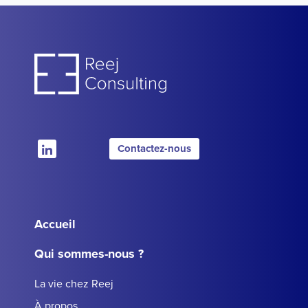
Contactez-nous
Accueil
Qui sommes-nous ?
La vie chez Reej
À propos