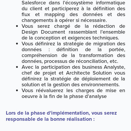
Salesforce dans l’écosystème informatique
du client et participerez à la définition des
flux et mapping des données et des
changements à opérer si nécessaire.
Vous serez chargé de la rédaction de
Design Document rassemblant l’ensemble
de la conception et exigences techniques.
Vous définirez la stratégie de migration des
données : définition de la portée,
compréhension de la transformation des
données, processus de réconciliation, etc.
Avec la participation des business Analyste,
chef de projet et Architecte Solution vous
définirez la stratégie de déploiement de la
solution et la gestion des environnements.
Vous réévaluerez les charges de mise en
oeuvre à la fin de la phase d’analyse
Lors de la phase d'implémentation, vous serez
responsable de la bonne réalisation :