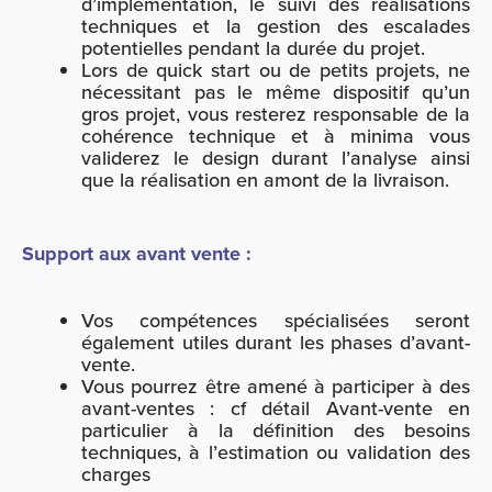
d’implémentation, le suivi des réalisations
techniques et la gestion des escalades
potentielles pendant la durée du projet.
Lors de quick start ou de petits projets, ne
nécessitant pas le même dispositif qu’un
gros projet, vous resterez responsable de la
cohérence technique et à minima vous
validerez le design durant l’analyse ainsi
que la réalisation en amont de la livraison.
Support aux avant vente :
Vos compétences spécialisées seront
également utiles durant les phases d’avant-
vente.
Vous pourrez être amené à participer à des
avant-ventes : cf détail Avant-vente en
particulier à la définition des besoins
techniques, à l’estimation ou validation des
charges