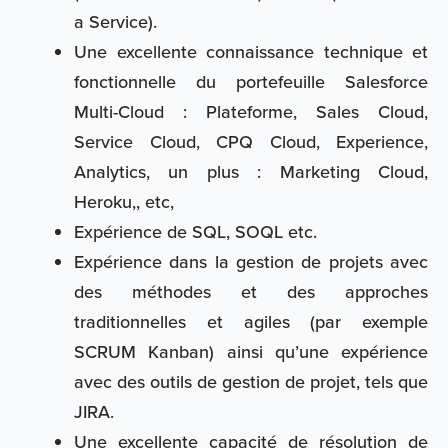
a Service).
Une excellente connaissance technique et
fonctionnelle du portefeuille Salesforce
Multi-Cloud : Plateforme, Sales Cloud,
Service Cloud, CPQ Cloud, Experience,
Analytics, un plus : Marketing Cloud,
Heroku,, etc,
Expérience de SQL, SOQL etc.
Expérience dans la gestion de projets avec
des méthodes et des approches
traditionnelles et agiles (par exemple
SCRUM Kanban) ainsi qu’une expérience
avec des outils de gestion de projet, tels que
JIRA.
Une excellente capacité de résolution de