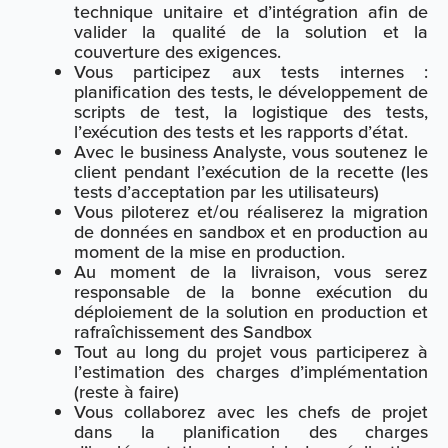
technique unitaire et d’intégration afin de
valider la qualité de la solution et la
couverture des exigences.
Vous participez aux tests internes :
planification des tests, le développement de
scripts de test, la logistique des tests,
l’exécution des tests et les rapports d’état.
Avec le business Analyste, vous soutenez le
client pendant l’exécution de la recette (les
tests d’acceptation par les utilisateurs)
Vous piloterez et/ou réaliserez la migration
de données en sandbox et en production au
moment de la mise en production.
Au moment de la livraison, vous serez
responsable de la bonne exécution du
déploiement de la solution en production et
rafraîchissement des Sandbox
Tout au long du projet vous participerez à
l’estimation des charges d’implémentation
(reste à faire)
Vous collaborez avec les chefs de projet
dans la planification des charges