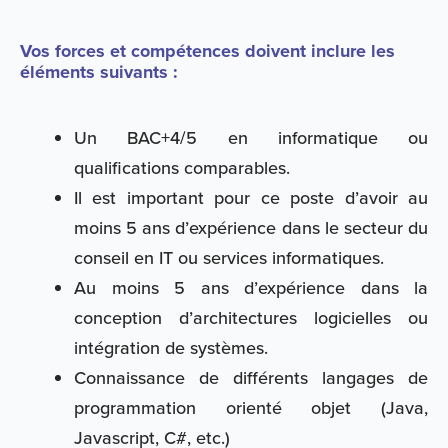
Vos forces et compétences doivent inclure les
éléments suivants :
Un BAC+4/5 en informatique ou
qualifications comparables.
Il est important pour ce poste d’avoir au
moins 5 ans d’expérience dans le secteur du
conseil en IT ou services informatiques.
Au moins 5 ans d’expérience dans la
conception d’architectures logicielles ou
intégration de systèmes.
Connaissance de différents langages de
programmation orienté objet (Java,
Javascript, C#, etc.)