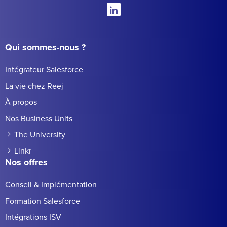
Qui sommes-nous ?
Intégrateur Salesforce
La vie chez Reej
À propos
Nos Business Units
The University
Linkr
Nos offres
Conseil & Implémentation
Formation Salesforce
Intégrations ISV