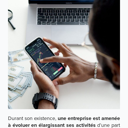
Durant son existence,
une entreprise est amenée
à évoluer en élargissant ses activités
d’une part