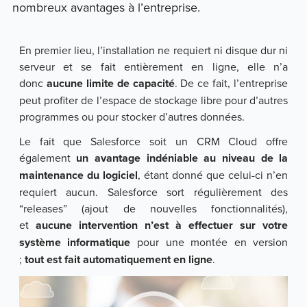
nombreux avantages à l’entreprise.
En premier lieu, l’installation ne requiert ni disque dur ni
serveur et se fait entièrement en ligne, elle n’a
donc
aucune limite de capacité
. De ce fait, l’entreprise
peut profiter de l’espace de stockage libre pour d’autres
programmes ou pour stocker d’autres données.
Le fait que Salesforce soit un CRM Cloud offre
également
un avantage indéniable au niveau de la
maintenance du logiciel
, étant donné que celui-ci n’en
requiert aucun. Salesforce sort régulièrement des
“releases” (ajout de nouvelles fonctionnalités),
et
aucune intervention n’est à effectuer sur votre
système informatique
pour une montée en version
;
tout est fait automatiquement en ligne
.