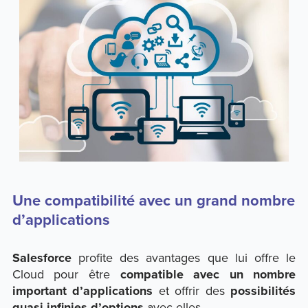
Une compatibilité avec un grand nombre
d’applications
Salesforce
profite des avantages que lui offre le
Cloud pour être
compatible avec un nombre
important d’applications
et offrir des
possibilités
quasi infinies d’options
avec elles.