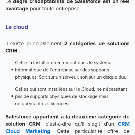
Le
degré d’adaptabilité de Salesforce est un réel
avantage
pour toute entreprise.
Le cloud
Il existe principalement
2 catégories de solutions
CRM
:
Celles à installer directement dans le système
informatique de l’entreprise sur des supports
physiques. Soit sur un serveur, soit sur un disque dur.
Celles qui sont installées sur le Cloud, ne nécessitant
pas de supports physiques de stockage mais
uniquement des licences.
Salesforce appartient à la deuxième catégorie de
solution CRM
, c’est-à-dire qu’il s’agit d’un
CRM
Cloud Marketing
. Cette particularité offre de