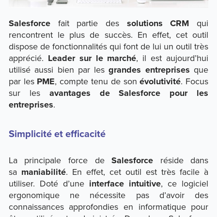
Salesforce
fait partie des
solutions CRM
qui
rencontrent le plus de succès. En effet, cet outil
dispose de fonctionnalités qui font de lui un outil très
apprécié.
Leader sur le marché
, il est aujourd’hui
utilisé aussi bien par les
grandes entreprises
que
par les
PME
, compte tenu de son
évolutivité
. Focus
sur les
avantages de Salesforce pour les
entreprises
.
Simplicité et efficacité
La principale force de
Salesforce
réside dans
sa
maniabilité
. En effet, cet outil est très facile à
utiliser. Doté d’une
interface intuitive
, ce logiciel
ergonomique ne nécessite pas d’avoir des
connaissances approfondies en informatique pour