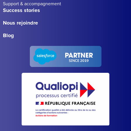
Support & accompagnement
Success stories
Nous rejoindre
Blog