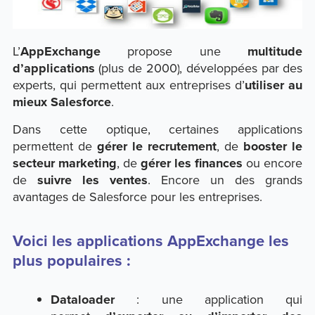
L’
AppExchange
propose une
multitude
d’applications
(plus de 2000), développées par des
experts, qui permettent aux entreprises d’
utiliser au
mieux Salesforce
.
Dans cette optique, certaines applications
permettent de
gérer le recrutement
, de
booster le
secteur marketing
, de
gérer les finances
ou encore
de
suivre les ventes
. Encore un des grands
avantages de Salesforce pour les entreprises.
Voici les applications AppExchange les
plus populaires :
Dataloader
: une application qui