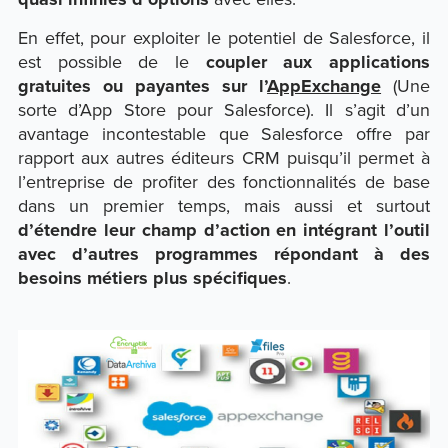
En effet, pour exploiter le potentiel de Salesforce, il
est possible de le
coupler aux applications
gratuites ou payantes sur l’
AppExchange
(Une
sorte d’App Store pour Salesforce). Il s’agit d’un
avantage incontestable que Salesforce offre par
rapport aux autres éditeurs CRM puisqu’il permet à
l’entreprise de profiter des fonctionnalités de base
dans un premier temps, mais aussi et surtout
d’étendre leur champ d’action en intégrant l’outil
avec d’autres programmes répondant à des
besoins métiers plus spécifiques
.