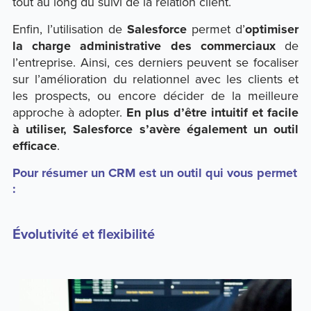
tout au long du suivi de la relation client.
Enfin, l’utilisation de
Salesforce
permet d’
optimiser
la charge administrative des commerciaux
de
l’entreprise. Ainsi, ces derniers peuvent se focaliser
sur l’amélioration du relationnel avec les clients et
les prospects, ou encore décider de la meilleure
approche à adopter.
En plus d’être intuitif et facile
à utiliser, Salesforce s’avère également un outil
efficace
.
Pour résumer un CRM est un outil qui vous permet
:
Évolutivité et flexibilité