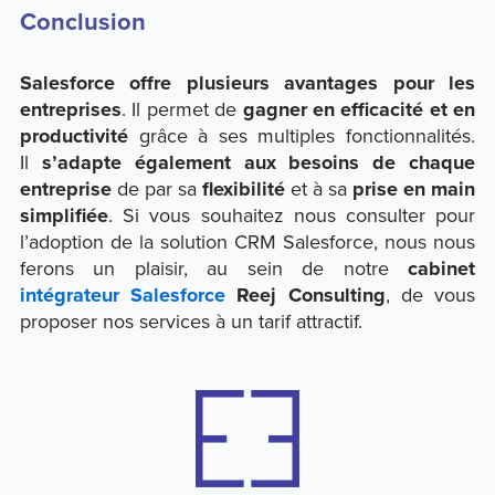
Conclusion
Salesforce offre plusieurs avantages pour les
entreprises
. Il permet de
gagner en efficacité et en
productivité
grâce à ses multiples fonctionnalités.
Il
s’adapte également aux besoins de chaque
entreprise
de par sa
flexibilité
et à sa
prise en main
simplifiée
. Si vous souhaitez nous consulter pour
l’adoption de la solution CRM Salesforce, nous nous
ferons un plaisir, au sein de notre
cabinet
intégrateur Salesforce
Reej Consulting
, de vous
proposer nos services à un tarif attractif.