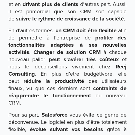
et en
drivant
plus de clients
d’autres part. Aussi,
il est primordial que son CRM soit capable
de
suivre le rythme de croissance de la société
.
En d’autres termes,
un CRM doit être flexible
afin
de permettre à l’entreprise de
profiter des
fonctionnalités adaptées à ses nouvelles
activités
.
Changer de solution CRM
à chaque
nouveau palier
peut s’avérer très coûteux
et
nous le déconseillons vivement chez
Reej
Consulting
. En plus d’être budgétivore, elle
peut
réduire la productivité
des utilisateurs
finaux, vu que ces derniers sont
contraints de
réapprendre le fonctionnement
du nouveau
CRM.
Pour sa part,
Salesforce
vous évite ce genre de
déconvenue. Le logiciel en plus d’être totalement
flexible,
évolue suivant vos besoins
grâce à