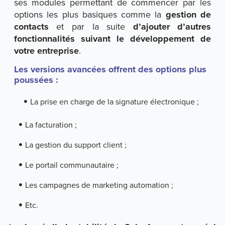
ses modules permettant de commencer par les
options les plus basiques comme la
gestion de
contacts
et par la suite
d’ajouter d’autres
fonctionnalités suivant le développement de
votre entreprise
.
Les versions avancées offrent des options plus
poussées :
La prise en charge de la signature électronique ;
La facturation ;
La gestion du support client ;
Le portail communautaire ;
Les campagnes de marketing automation ;
Etc.