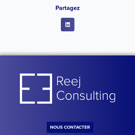
Partagez
NOUS CONTACTER