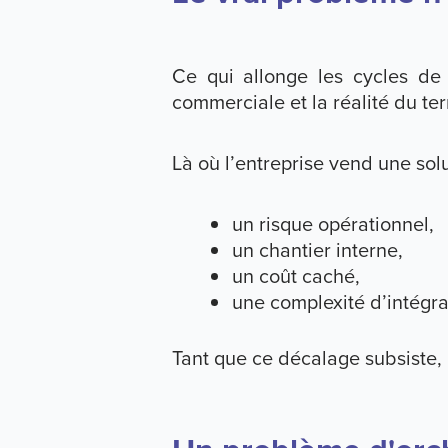
Ce qui allonge les cycles de 
commerciale et la réalité du ter
Là où l’entreprise vend une solut
un risque opérationnel,
un chantier interne,
un coût caché,
une complexité d’intégra
Tant que ce décalage subsiste,