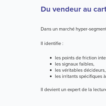
Du vendeur au car
Dans un marché hyper-segmenté,
Il identifie :
les points de friction int
les signaux faibles,
les véritables décideurs,
les irritants spécifiques
Il devient un expert de la lectur