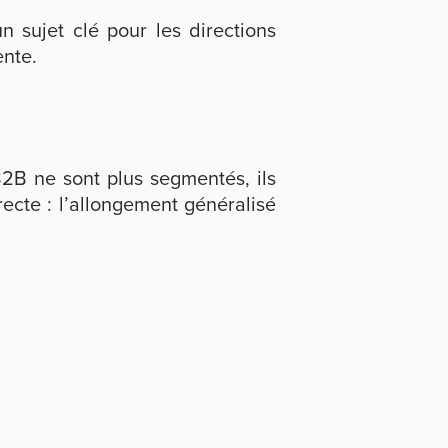
 sujet clé pour les directions
ente.
2B ne sont plus segmentés, ils
ecte : l’allongement généralisé