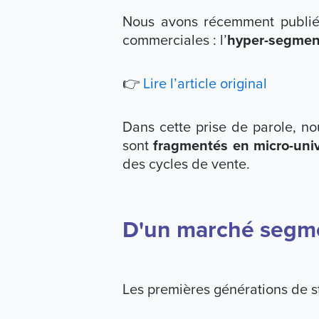
Nous avons récemment publié
commerciales : l’
hyper-segmen
👉
Lire l’article original
Dans cette prise de parole, n
sont
fragmentés en micro-uni
des cycles de vente.
D'un marché segm
Les premières générations de s