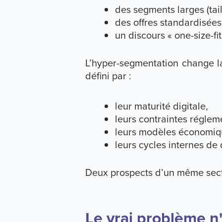
des segments larges (tail
des offres standardisées
un discours « one-size-fits
L’hyper-segmentation change la
défini par :
leur maturité digitale,
leurs contraintes réglem
leurs modèles économiq
leurs cycles internes de 
Deux prospects d’un même sect
Le vrai problème n'