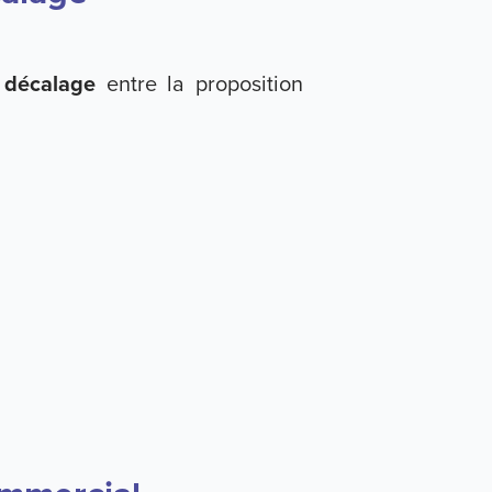
e
décalage
entre la proposition