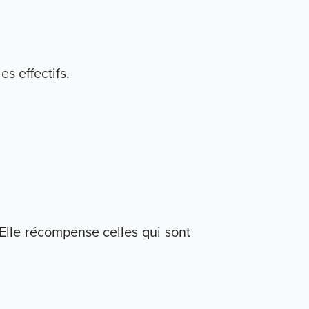
s effectifs.
Elle récompense celles qui sont