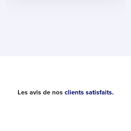
Les avis de nos
clients satisfaits.