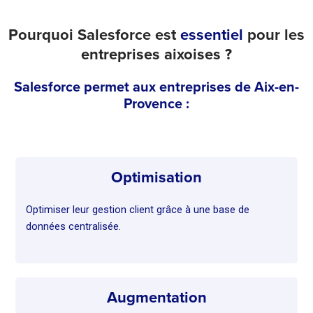
Pourquoi Salesforce est
essentiel
pour les
entreprises aixoises ?
Salesforce permet aux entreprises de Aix-en-
Provence :
Optimisation
Optimiser leur gestion client grâce à une base de
données centralisée.
Augmentation