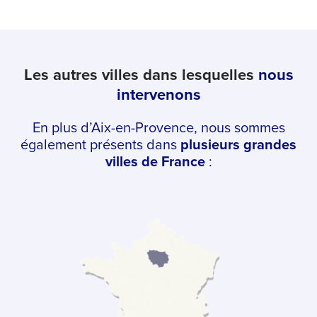
Les autres villes dans lesquelles
nous
intervenons
En plus d’Aix-en-Provence, nous sommes
également présents dans
plusieurs grandes
villes de France
: