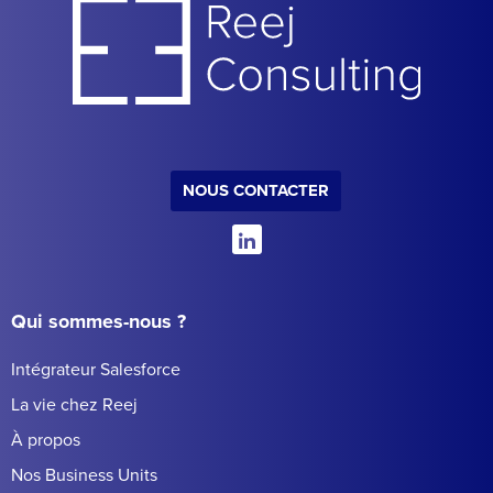
NOUS CONTACTER
Qui sommes-nous ?
Intégrateur Salesforce
La vie chez Reej
À propos
Nos Business Units