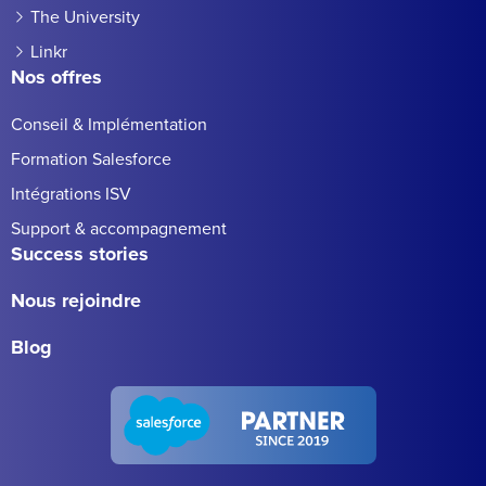
The University
Linkr
Nos offres
Conseil & Implémentation
Formation Salesforce
Intégrations ISV
Support & accompagnement
Success stories
Nous rejoindre
Blog