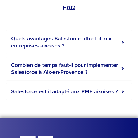
FAQ
Quels avantages Salesforce offre-t-il aux
entreprises aixoises ?
Combien de temps faut-il pour implémenter
Salesforce à Aix-en-Provence ?
Salesforce est-il adapté aux PME aixoises ?