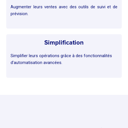
Augmenter leurs ventes avec des outils de suivi et de
prévision.
Simplification
Simplifier leurs opérations grâce à des fonctionnalités
d’automatisation avancées.