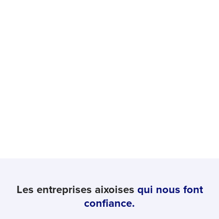
Les entreprises aixoises
qui nous font
confiance.