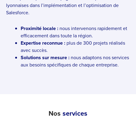
lyonnaises dans l’implémentation et l’optimisation de
Salesforce.
Proximité locale :
nous intervenons rapidement et
efficacement dans toute la région.
Expertise reconnue :
plus de 300 projets réalisés
avec succès.
Solutions sur mesure :
nous adaptons nos services
aux besoins spécifiques de chaque entreprise.
Nos
services