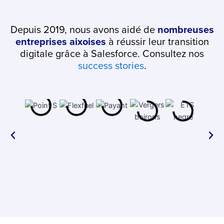
Depuis 2019, nous avons aidé de
nombreuses
entreprises aixoises
à réussir leur transition
digitale grâce à Salesforce. Consultez nos
success stories
.