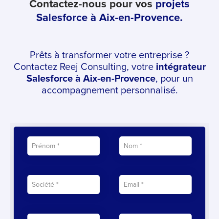
Contactez-nous pour vos
projets
Salesforce à Aix-en-Provence.
Prêts à transformer votre entreprise ?
Contactez Reej Consulting, votre
intégrateur
Salesforce à Aix-en-Provence
, pour un
accompagnement personnalisé.