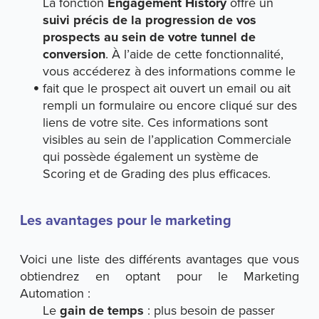
La fonction
Engagement History
offre un
suivi précis de la progression de vos
prospects au sein de votre tunnel de
conversion
. À l’aide de cette fonctionnalité,
vous accéderez à des informations comme le
fait que le prospect ait ouvert un email ou ait
rempli un formulaire ou encore cliqué sur des
liens de votre site. Ces informations sont
visibles au sein de l’application Commerciale
qui possède également un système de
Scoring et de Grading des plus efficaces.
Les avantages pour le marketing
Voici une liste des différents avantages que vous
obtiendrez en optant pour le Marketing
Automation :
Le
gain de temps
: plus besoin de passer