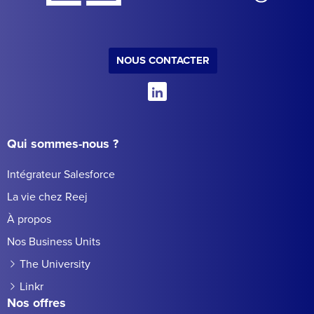
NOUS CONTACTER
Qui sommes-nous ?
Intégrateur Salesforce
La vie chez Reej
À propos
Nos Business Units
The University
Linkr
Nos offres