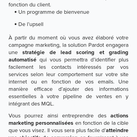
fonction du client.
Un programme de bienvenue
De l’upsell
À partir du moment où vous avez élaboré votre
campagne marketing, la solution Pardot engagera
une
stratégie de lead scoring et grading
automatisé
qui vous permettra d’identifier plus
facilement les contacts intéressés par vos
services selon leur comportement sur votre site
internet ou en fonction de vos emails. Une
manière efficace d’ajouter des informations
essentielles à votre pipeline de ventes en y
intégrant des MQL.
Vous pourrez ainsi entreprendre des
actions
marketing personnalisées
en fonction de la cible
que vous visez. Il vous sera plus facile d’
atteindre