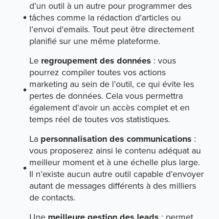
d’un outil à un autre pour programmer des
tâches comme la rédaction d’articles ou
l’envoi d’emails. Tout peut être directement
planifié sur une même plateforme.
Le
regroupement des données
: vous
pourrez compiler toutes vos actions
marketing au sein de l’outil, ce qui évite les
pertes de données. Cela vous permettra
également d’avoir un accès complet et en
temps réel de toutes vos statistiques.
La
personnalisation des communications
:
vous proposerez ainsi le contenu adéquat au
meilleur moment et à une échelle plus large.
Il n’existe aucun autre outil capable d’envoyer
autant de messages différents à des milliers
de contacts.
Une
meilleure gestion des leads
: permet