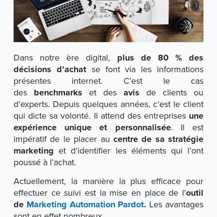
Dans notre ère digital,
plus de 80 % des
décisions d’achat
se font via les informations
présentes internet. C’est le cas
des
benchmarks
et des
avis
de clients ou
d’experts. Depuis quelques années, c’est le client
qui dicte sa volonté. Il attend des entreprises
une
expérience unique et personnalisée
. Il est
impératif de le placer au
centre de sa stratégie
marketing
et d’identifier les éléments qui l’ont
poussé à l’achat.
Actuellement, la manière la plus efficace pour
effectuer ce suivi est la mise en place de l’
outil
de
Marketing Automation Pardot
.
Les avantages
sont en effet nombreux.