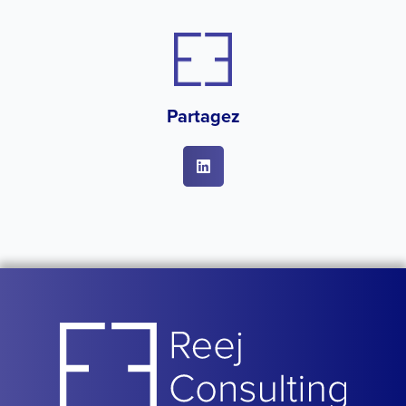
Partagez