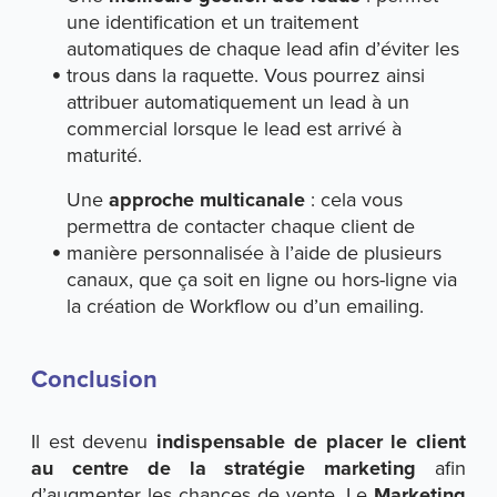
une identification et un traitement
automatiques de chaque lead afin d’éviter les
trous dans la raquette. Vous pourrez ainsi
attribuer automatiquement un lead à un
commercial lorsque le lead est arrivé à
maturité.
Une
approche multicanale
: cela vous
permettra de contacter chaque client de
manière personnalisée à l’aide de plusieurs
canaux, que ça soit en ligne ou hors-ligne via
la création de Workflow ou d’un emailing.
Conclusion
Il est devenu
indispensable de placer le client
au centre de la stratégie marketing
afin
d’augmenter les chances de vente. Le
Marketing