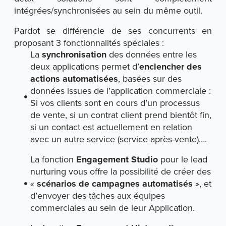
intégrées/synchronisées au sein du même outil.
Pardot se différencie de ses concurrents en
proposant 3 fonctionnalités spéciales :
La
synchronisation
des données entre les
deux applications permet d’
enclencher des
actions automatisées
, basées sur des
données issues de l’application commerciale :
Si vos clients sont en cours d’un processus
de vente, si un contrat client prend bientôt fin,
si un contact est actuellement en relation
avec un autre service (service après-vente)….
La fonction
Engagement Studio
pour le lead
nurturing vous offre la possibilité de créer des
«
scénarios de campagnes automatisés
», et
d’envoyer des tâches aux équipes
commerciales au sein de leur Application.