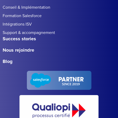
Conseil & Implémentation
Formation Salesforce
Intégrations ISV
Support & accompagnement
Success stories
Nous rejoindre
Blog