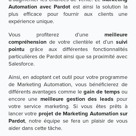
Automation avec Pardot
est ainsi la solution la
plus efficace pour fournir aux clients une
expérience unique.
Vous profiterez d’une
meilleure
compréhension
de votre clientèle et d’un
suivi
pointu
grâce aux différentes fonctionnalités
particulières de Pardot ainsi que sa proximité avec
Salesforce.
Ainsi, en adoptant cet outil pour votre programme
de Marketing Automation, vous bénéficierez de
différents avantages comme le
gain de temps
ou
encore une
meilleure gestion des leads
pour
votre service marketing. Si vous êtes prêts à
lancer votre
projet de Marketing Automation sur
Pardot
, notre équipe se fera un plaisir de vous
aider dans cette tâche.