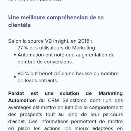
Une meilleure compréhension de sa
clientèle
Selon la source VB Insight, en 2015 :
77 % des utilisateurs de Marketing
Automation ont noté une augmentation du
nombre de conversions.
80 % ont bénéficié d’une hausse du nombre
de leads entrants.
Pardot est une solution de Marketing
Automation
du CRM Salesforce dont l’un des
avantages est mettre en lumière le comportement
des prospects tout au long de leur parcours
d’achat. Ces informations permettent de mettre
en place les actions les mieux adaptées en