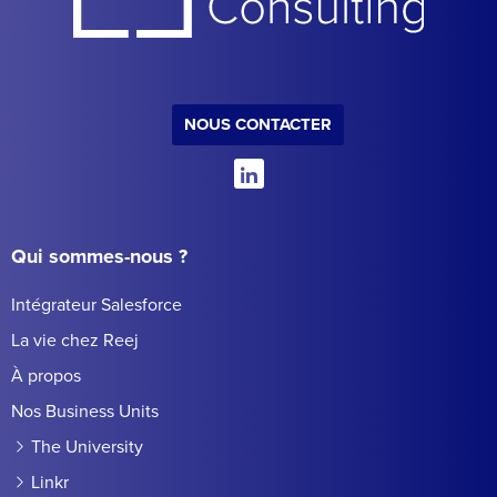
NOUS CONTACTER
Qui sommes-nous ?
Intégrateur Salesforce
La vie chez Reej
À propos
Nos Business Units
The University
Linkr