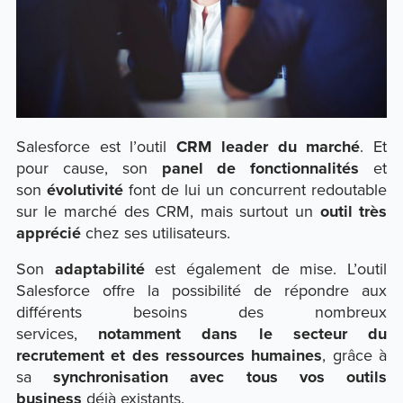
Salesforce est l’outil
CRM
leader du marché
. Et
pour cause, son
panel de fonctionnalités
et
son
évolutivité
font de lui un concurrent redoutable
sur le marché des CRM, mais surtout un
outil très
apprécié
chez ses utilisateurs.
Son
adaptabilité
est également de mise. L’outil
Salesforce offre la possibilité de répondre aux
différents besoins des nombreux
services,
notamment dans le secteur du
recrutement et des ressources humaines
, grâce à
sa
synchronisation avec tous vos outils
business
déjà existants.