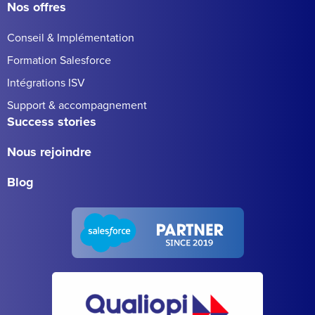
Nos offres
Conseil & Implémentation
Formation Salesforce
Intégrations ISV
Support & accompagnement
Success stories
Nous rejoindre
Blog