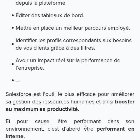
depuis la plateforme.
Éditer des tableaux de bord.
Mettre en place un meilleur parcours employé.
Identifier les profils correspondants aux besoins
de vos clients grâce à des filtres.
Avoir un impact réel sur la performance de
l’entreprise.
...
Salesforce est l’outil le plus efficace pour améliorer
sa gestion des ressources humaines et ainsi
booster
au maximum sa productivité.
Et pour cause, être performant dans son
environnement, c’est d’abord être
performant en
interne.