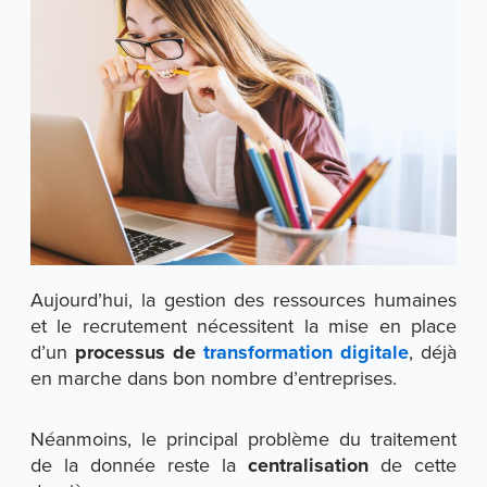
Aujourd’hui, la gestion des ressources humaines
et le recrutement nécessitent la mise en place
d’un
processus de
transformation digitale
, déjà
en marche dans bon nombre d’entreprises.
Néanmoins, le principal problème du traitement
de la donnée reste la
centralisation
de cette