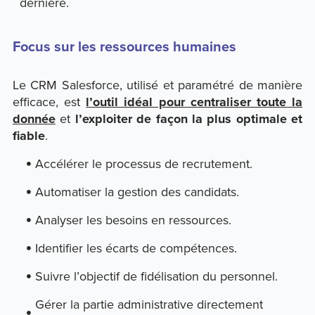
dernière.
Focus sur les ressources humaines
Le CRM Salesforce, utilisé et paramétré de manière
efficace, est
l’outil idéal pour centraliser toute la
donnée
et
l’exploiter de façon la plus optimale et
fiable
.
Accélérer le processus de recrutement.
Automatiser la gestion des candidats.
Analyser les besoins en ressources.
Identifier les écarts de compétences.
Suivre l’objectif de fidélisation du personnel.
Gérer la partie administrative directement