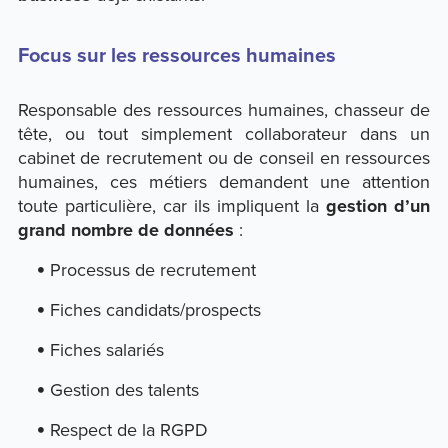
Focus sur les ressources humaines
Responsable des ressources humaines, chasseur de
tête, ou tout simplement collaborateur dans un
cabinet de recrutement ou de conseil en ressources
humaines, ces métiers demandent une attention
toute particulière, car ils impliquent la
gestion d’un
grand nombre de données
:
Processus de recrutement
Fiches candidats/prospects
Fiches salariés
Gestion des talents
Respect de la RGPD