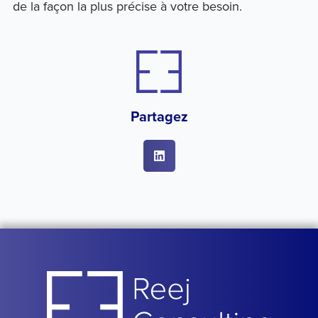
de la façon la plus précise à votre besoin.
Partagez