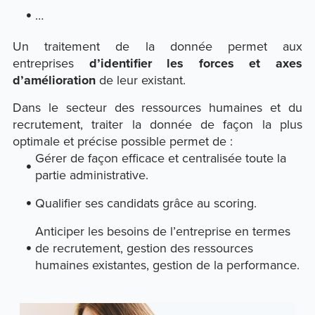
…
Un traitement de la donnée permet aux
entreprises
d’identifier les forces et axes
d’amélioration
de leur existant.
Dans le secteur des ressources humaines et du
recrutement, traiter la donnée de façon la plus
optimale et précise possible permet de :
Gérer de façon efficace et centralisée toute la
partie administrative.
Qualifier ses candidats grâce au scoring.
Anticiper les besoins de l’entreprise en termes
de recrutement, gestion des ressources
humaines existantes, gestion de la performance.