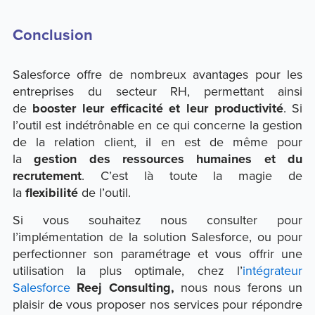
Conclusion
Salesforce offre de nombreux avantages pour les
entreprises du secteur RH, permettant ainsi
de
booster leur efficacité et leur productivité
. Si
l’outil est indétrônable en ce qui concerne la gestion
de la relation client, il en est de même pour
la
gestion des ressources humaines et du
recrutement
. C’est là toute la magie de
la
flexibilité
de l’outil.
Si vous souhaitez nous consulter pour
l’implémentation de la solution Salesforce, ou pour
perfectionner son paramétrage et vous offrir une
utilisation la plus optimale, chez l’
intégrateur
Salesforce
Reej Consulting
,
nous nous ferons un
plaisir de vous proposer nos services pour répondre