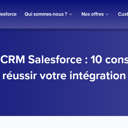
lesforce
Qui sommes-nous ?
Nos offres
Cust
 CRM Salesforce : 10 cons
réussir votre intégration