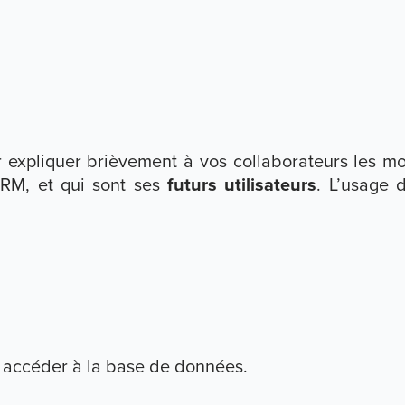
r expliquer brièvement à vos collaborateurs les mot
CRM, et qui sont ses
futurs utilisateurs
. L’usage 
 accéder à la base de données.