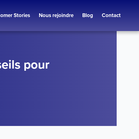
omer Stories
Nous rejoindre
Blog
Contact
eils pour