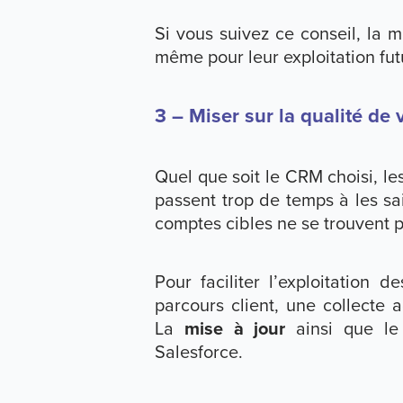
Si vous suivez ce conseil, la 
même pour leur exploitation fut
3 – Miser sur la qualité de
Quel que soit le CRM choisi, le
passent trop de temps à les sai
comptes cibles ne se trouvent p
Pour faciliter l’exploitation 
parcours client, une collecte 
La
mise à jour
ainsi que l
Salesforce.