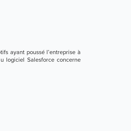
ifs ayant poussé l’entreprise à
du logiciel Salesforce concerne