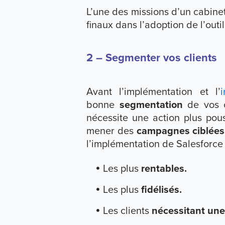
L’une des missions d’un cabine
finaux dans l’adoption de l’outil
2 – Segmenter vos clients
Avant l’implémentation et l’
bonne
segmentation
de vos cl
nécessite une action plus po
mener des
campagnes ciblées
l’implémentation de Salesforce 
Les plus
rentables.
Les plus
fidélisés.
Les clients
nécessitant une 