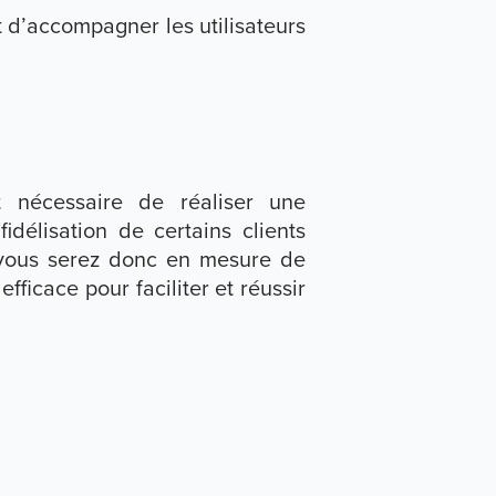
t d’accompagner les utilisateurs
st nécessaire de réaliser une
fidélisation de certains clients
 vous serez donc en mesure de
fficace pour faciliter et réussir