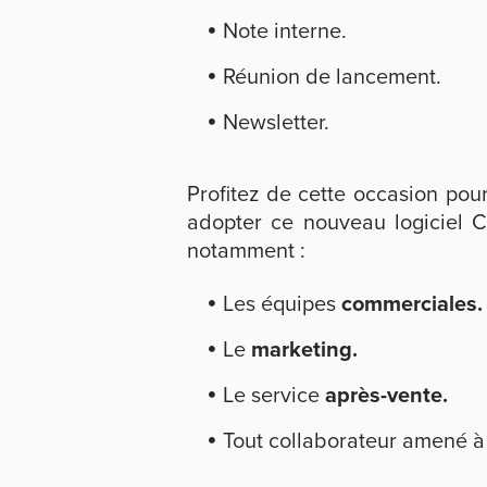
Note interne.
Réunion de lancement.
Newsletter.
Profitez de cette occasion pou
adopter ce nouveau logiciel 
notamment :
Les équipes
commerciales.
Le
marketing.
Le service
après-vente.
Tout collaborateur amené à