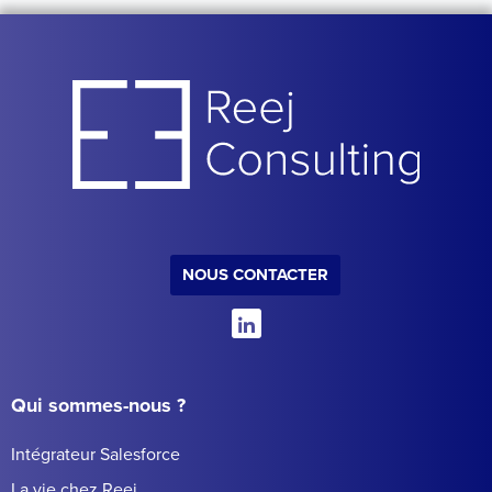
NOUS CONTACTER
Qui sommes-nous ?
Intégrateur Salesforce
La vie chez Reej