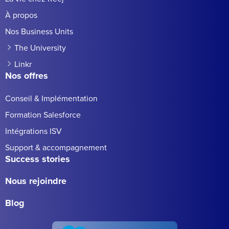
À propos
Nos Business Units
The University
Linkr
Nos offres
Conseil & Implémentation
Formation Salesforce
Intégrations ISV
Support & accompagnement
Success stories
Nous rejoindre
Blog