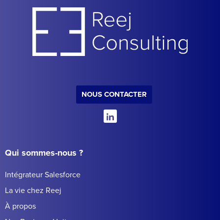
NOUS CONTACTER
Qui sommes-nous ?
Intégrateur Salesforce
La vie chez Reej
À propos