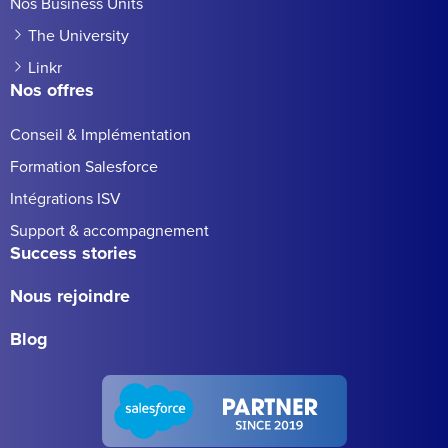
Nos Business Units
The University
Linkr
Nos offres
Conseil & Implémentation
Formation Salesforce
Intégrations ISV
Support & accompagnement
Success stories
Nous rejoindre
Blog