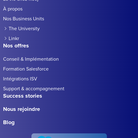
À propos
Nos Business Units
The University
Linkr
Nos offres
Conseil & Implémentation
Formation Salesforce
Intégrations ISV
Support & accompagnement
Success stories
Nous rejoindre
Blog