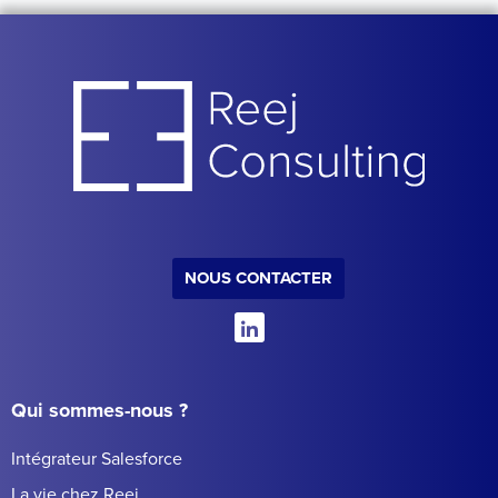
NOUS CONTACTER
Qui sommes-nous ?
Intégrateur Salesforce
La vie chez Reej