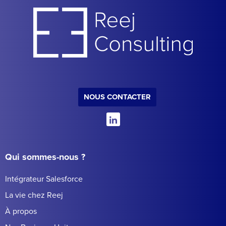
NOUS CONTACTER
Qui sommes-nous ?
Intégrateur Salesforce
La vie chez Reej
À propos