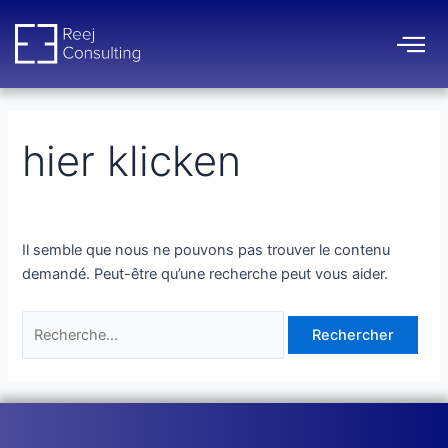
Aller
Rechercher :
au
contenu
hier klicken
Il semble que nous ne pouvons pas trouver le contenu
demandé. Peut-être qu’une recherche peut vous aider.