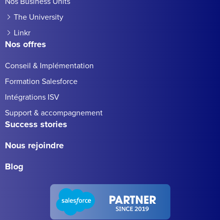
Nos Business Units
The University
Linkr
Nos offres
Conseil & Implémentation
Formation Salesforce
Intégrations ISV
Support & accompagnement
Success stories
Nous rejoindre
Blog