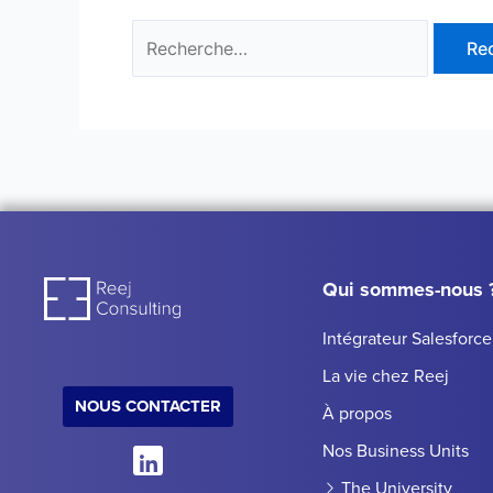
Qui sommes-nous 
Intégrateur Salesforce
La vie chez Reej
NOUS CONTACTER
À propos
Nos Business Units
The University