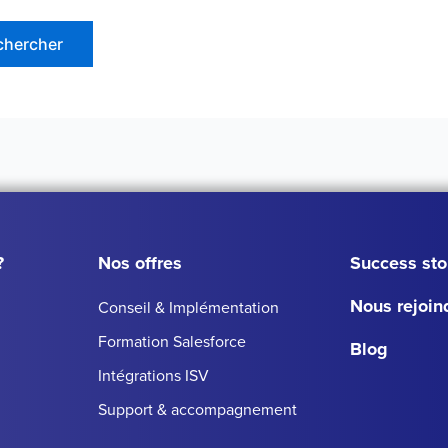
?
Nos offres
Success sto
Nous rejoin
Conseil & Implémentation
Formation Salesforce
Blog
Intégrations ISV
Support & accompagnement