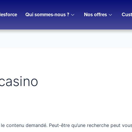
lesforce
Qui sommes-nous ?
Nos offres
Cust
 casino
 le contenu demandé. Peut-être qu’une recherche peut vous