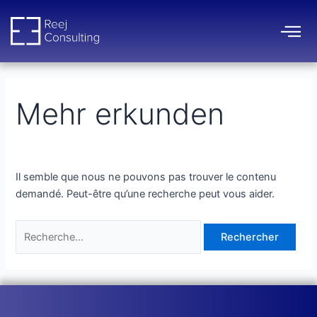
Aller
Rechercher :
au
contenu
Mehr erkunden
Il semble que nous ne pouvons pas trouver le contenu
demandé. Peut-être qu’une recherche peut vous aider.