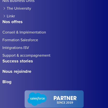
Nos Business Units
The University
Linkr
Nos offres
Conseil & Implémentation
Formation Salesforce
Intégrations ISV
Support & accompagnement
Success stories
Nous rejoindre
Blog