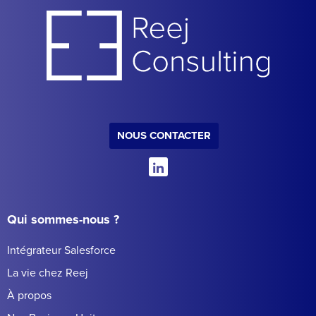
NOUS CONTACTER
Qui sommes-nous ?
Intégrateur Salesforce
La vie chez Reej
À propos