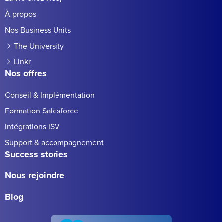
À propos
Nos Business Units
The University
Linkr
Nos offres
Conseil & Implémentation
Formation Salesforce
Intégrations ISV
Support & accompagnement
Success stories
Nous rejoindre
Blog