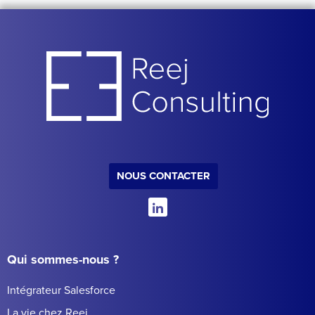
NOUS CONTACTER
Qui sommes-nous ?
Intégrateur Salesforce
La vie chez Reej