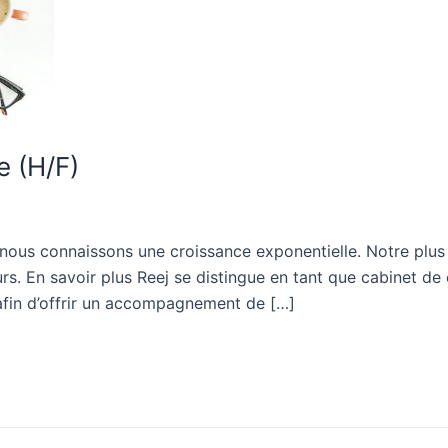
e (H/F)
ous connaissons une croissance exponentielle. Notre plus 
. En savoir plus Reej se distingue en tant que cabinet de c
afin d’offrir un accompagnement de […]