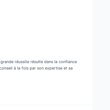
grande réussite résulte dans la confiance
onseil à la fois par son expertise et sa