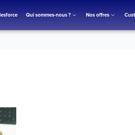
lesforce
Qui sommes-nous ?
Nos offres
Cust