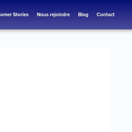
omer Stories
Nous rejoindre
Blog
Contact