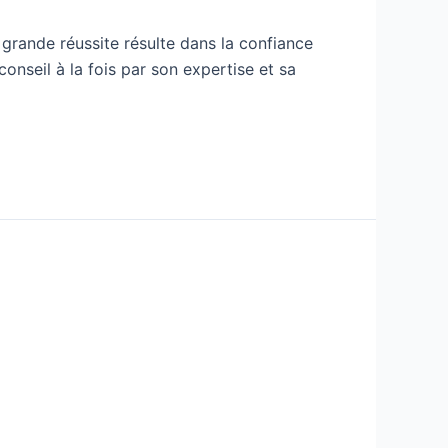
grande réussite résulte dans la confiance
onseil à la fois par son expertise et sa