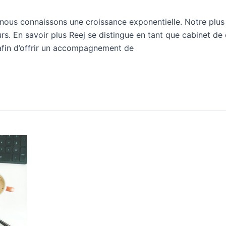
ous connaissons une croissance exponentielle. Notre plus 
. En savoir plus Reej se distingue en tant que cabinet de c
afin d’offrir un accompagnement de