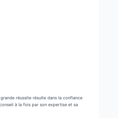
grande réussite résulte dans la confiance
onseil à la fois par son expertise et sa