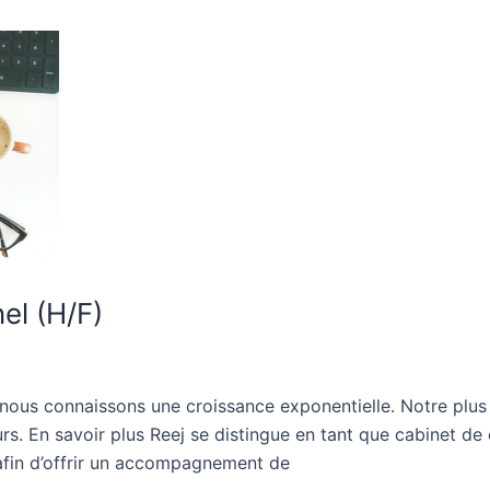
el (H/F)
ous connaissons une croissance exponentielle. Notre plus 
. En savoir plus Reej se distingue en tant que cabinet de c
afin d’offrir un accompagnement de