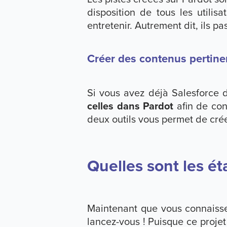
disposition de tous les utilis
entretenir. Autrement dit, ils pa
Créer des contenus pertinen
Si vous avez déjà Salesforce 
celles dans Pardot
afin de con
deux outils vous permet de cré
Quelles sont les ét
Maintenant que vous connaisse
lancez-vous ! Puisque ce proj