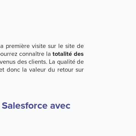
 première visite sur le site de
pourrez connaître la
totalité des
venus des clients. La qualité de
 et donc la valeur du retour sur
 Salesforce avec