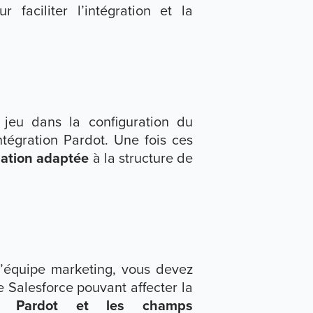
 faciliter l’intégration et la
 jeu dans la configuration du
intégration Pardot. Une fois ces
ation adaptée
à la structure de
l’équipe marketing, vous devez
e Salesforce pouvant affecter la
es Pardot et les champs