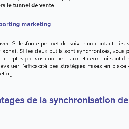
ers le tunnel de vente
.
eporting marketing
vec Salesforce permet de suivre un contact dès sa
r achat. Si les deux outils sont synchronisés, vous 
é acceptés par vos commerciaux et ceux qui sont de
évaluer l’efficacité des stratégies mises en place
eting.
ntages de la synchronisation de