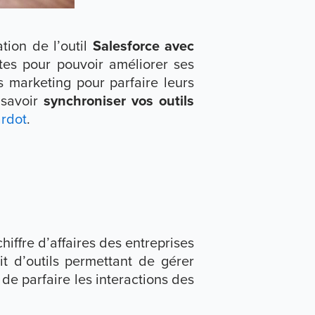
tion de l’outil
Salesforce avec
ntes pour pouvoir améliorer ses
s marketing pour parfaire leurs
 savoir
synchroniser vos outils
ardot
.
chiffre d’affaires des entreprises
git d’outils permettant de gérer
e parfaire les interactions des