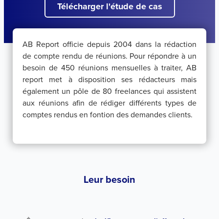
Télécharger l'étude de cas
AB Report officie depuis 2004 dans la rédaction
de compte rendu de réunions. Pour répondre à un
besoin de 450 réunions mensuelles à traiter, AB
report met à disposition ses rédacteurs mais
également un pôle de 80 freelances qui assistent
aux réunions afin de rédiger différents types de
comptes rendus en fontion des demandes clients.
Leur besoin