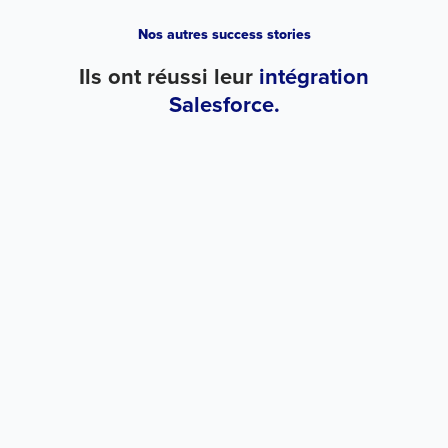
Nos autres success stories
Ils ont réussi leur
intégration
Salesforce.