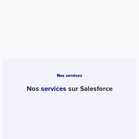
Nos services
Nos
services
sur Salesforce