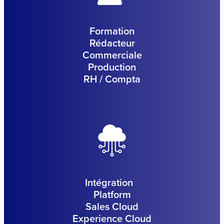
Formation
Rédacteur
Commerciale
Production
RH / Compta
Intégration
Platform
Sales Cloud
Experience Cloud