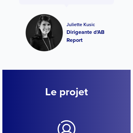
Juliette Kusic
Dirigeante d'AB
Report
Le projet