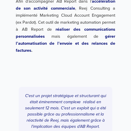
Afin d’accompagner AB Report dans l’
accélération
de son activité commerciale
, Reej Consulting a
implémenté Marketing Cloud Account Engagement
(ex Pardot). Cet outil de marketing automation permet
à AB Report de
réaliser des communications
personnalisées
mais également de
gérer
l’automatisation
de l’envoie et des relances de
factures
.
C'est un projet stratégique et structurant qui
était éminemment complexe réalisé en
seulement 12 mois. C'est un exploit qui a été
possible grâce au professionnalisme et la
réactivité de Reej, mais également grâce à
l'implication des équipes d'AB Report.