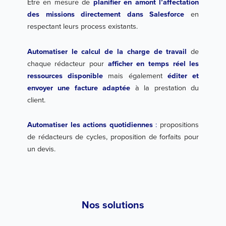
Être en mesure de
planifier en amont l’affectation
des missions directement dans Salesforce
en
respectant leurs process existants.
Automatiser le calcul de la charge de travail
de
chaque rédacteur pour
afficher en temps réel les
ressources disponible
mais également
éditer et
envoyer une facture adaptée
à la prestation du
client.
Automatiser les actions quotidiennes
:
propositions
de rédacteurs de cycles, proposition de forfaits pour
un devis.
Nos solutions