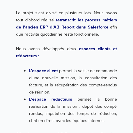
Le projet s’est divisé en plusieurs lots. Nous avons
tout d’abord réalisé
retranscrit les process métiers
de l’ancien ERP d’AB Report dans Salesforce
afin
que l’activité quotidienne reste fonctionnelle.
Nous avons développés deux
espaces clients et
rédacteurs
:
L’espace client
permet la saisie de commande
d’une nouvelle mission, la consultation des
facture, et la récupération des compte-rendus
de réunion.
L’espace rédacteurs
permet la bonne
réalisation de la mission : dépôt des compt-
rendus, imputation des temps de rédaction,
chat en direct avec les équipes internes.