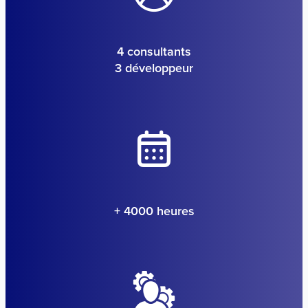
4 consultants
3 développeur
+ 4000 heures