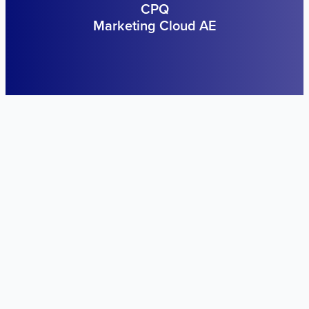
CPQ
Marketing Cloud AE