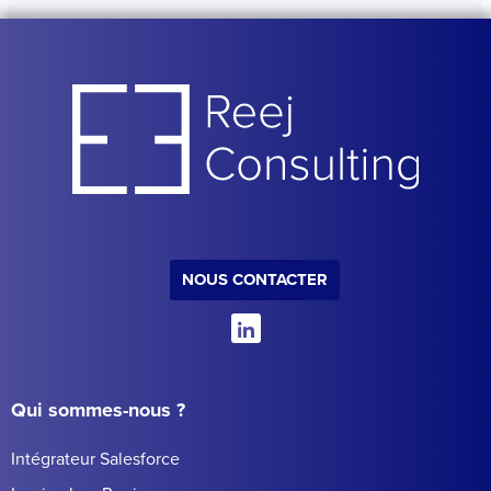
NOUS CONTACTER
Qui sommes-nous ?
Intégrateur Salesforce