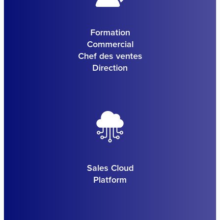
Formation
Commercial
Chef des ventes
Direction
Sales Cloud
Platform