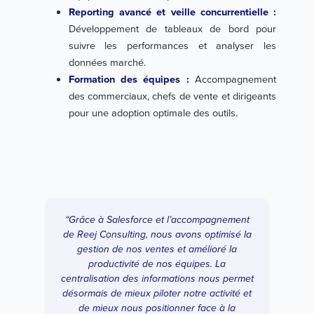
Reporting avancé et veille concurrentielle :
Développement de tableaux de bord pour
suivre les performances et analyser les
données marché.
Formation des équipes :
Accompagnement
des commerciaux, chefs de vente et dirigeants
pour une adoption optimale des outils.
“Grâce à Salesforce et l’accompagnement
de Reej Consulting, nous avons optimisé la
gestion de nos ventes et amélioré la
productivité de nos équipes. La
centralisation des informations nous permet
désormais de mieux piloter notre activité et
de mieux nous positionner face à la