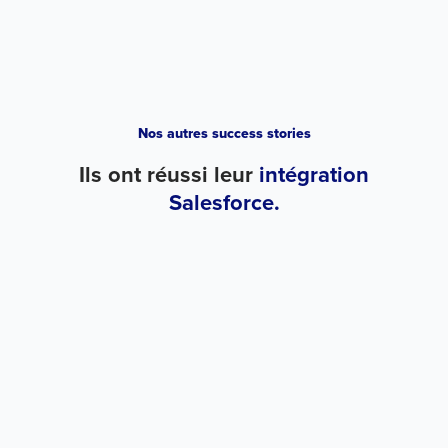
Nos autres success stories
Ils ont réussi leur
intégration
Salesforce.