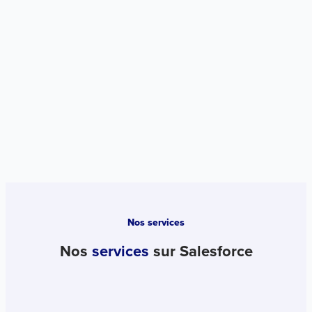
Nos services
Nos
services
sur Salesforce