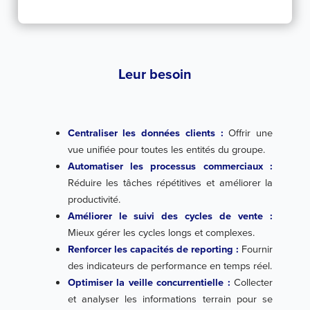
Leur besoin
Centraliser les données clients :
Offrir une
vue unifiée pour toutes les entités du groupe.
Automatiser les processus commerciaux :
Réduire les tâches répétitives et améliorer la
productivité.
Améliorer le suivi des cycles de vente :
Mieux gérer les cycles longs et complexes.
Renforcer les capacités de reporting :
Fournir
des indicateurs de performance en temps réel.
Optimiser la veille concurrentielle :
Collecter
et analyser les informations terrain pour se