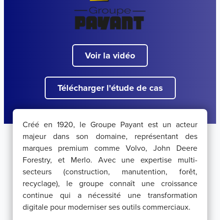
Voir la vidéo
Télécharger l'étude de cas
Créé en 1920, le Groupe Payant est un acteur
majeur dans son domaine, représentant des
marques premium comme Volvo, John Deere
Forestry, et Merlo. Avec une expertise multi-
secteurs (construction, manutention, forêt,
recyclage), le groupe connaît une croissance
continue qui a nécessité une transformation
digitale pour moderniser ses outils commerciaux.