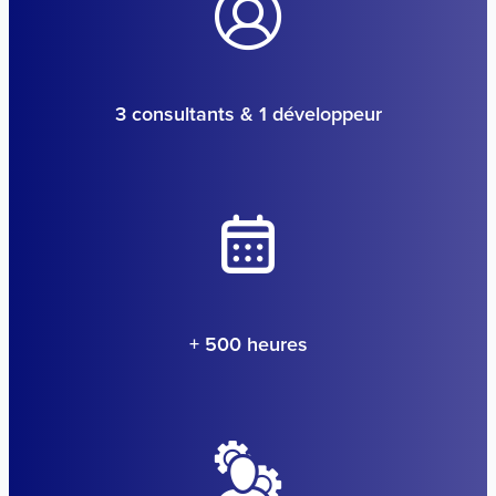
3 consultants & 1 développeur
+ 500 heures