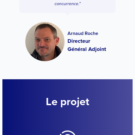
concurrence.”
Arnaud Roche
Directeur
Général Adjoint
Le projet