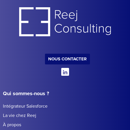
NOUS CONTACTER
Qui sommes-nous ?
Intégrateur Salesforce
La vie chez Reej
À propos