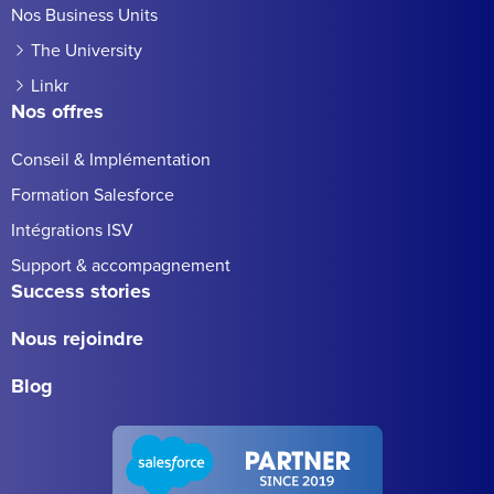
Nos Business Units
The University
Linkr
Nos offres
Conseil & Implémentation
Formation Salesforce
Intégrations ISV
Support & accompagnement
Success stories
Nous rejoindre
Blog