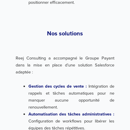
positionner efficacement.
Nos solutions
Reej Consulting a accompagné le Groupe Payant
dans la mise en place d’une solution Salesforce
adaptée :
Gestion des cycles de vente :
Intégration de
rappels et tâches automatiques pour ne
manquer aucune opportunité de
renouvellement.
Automatisation des tâches administratives :
Configuration de workflows pour libérer les
équipes des tâches répétitives.