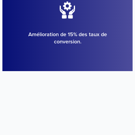
Amélioration de 15% des taux de
conversion.