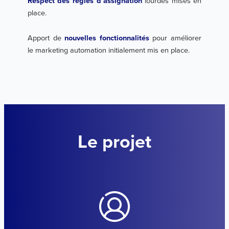
Respect des règles d’assignation
lourdes mises en
place.
Apport de
nouvelles fonctionnalités
pour améliorer
le marketing automation initialement mis en place.
Le projet