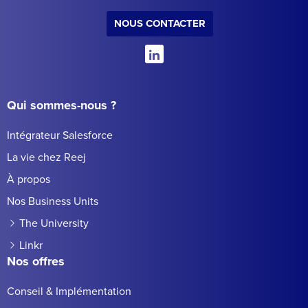
NOUS CONTACTER
Qui sommes-nous ?
Intégrateur Salesforce
La vie chez Reej
À propos
Nos Business Units
The University
Linkr
Nos offres
Conseil & Implémentation