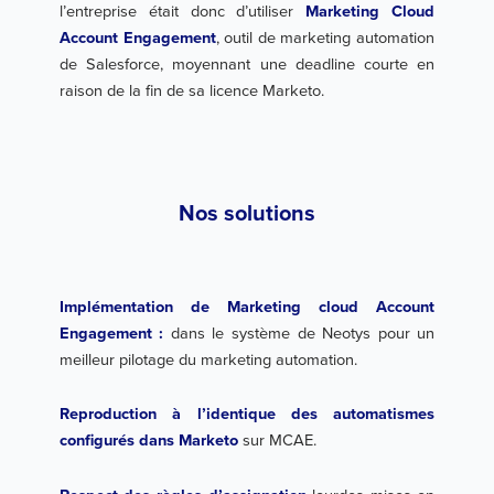
l’entreprise était donc d’utiliser
Marketing Cloud
Account Engagement
, outil de marketing automation
de Salesforce, moyennant une deadline courte en
raison de la fin de sa licence Marketo.
Nos solutions
Implémentation de Marketing cloud Account
Engagement :
dans le système de Neotys pour un
meilleur pilotage du marketing automation.
Reproduction à l’identique des automatismes
configurés dans Marketo
sur MCAE.