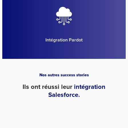
Intégration Pardot
Nos autres success stories
Ils ont réussi leur
intégration
Salesforce.