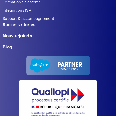
Formation Salesforce
Intégrations ISV
Support & accompagnement
Success stories
Nous rejoindre
Blog