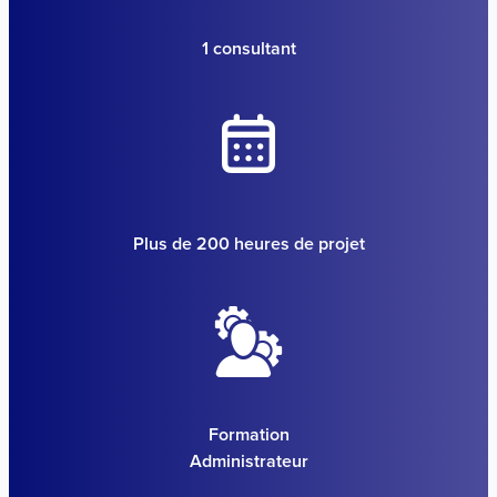
1 consultant
Plus de 200 heures de projet
Formation
Administrateur