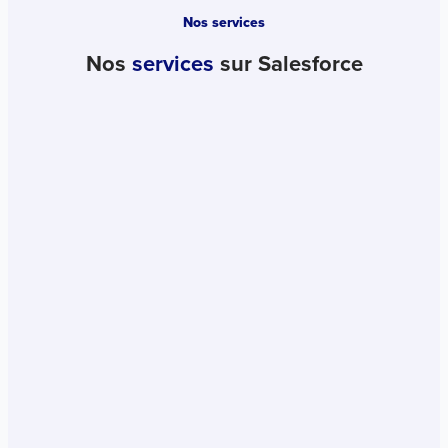
Nos services
Nos
services
sur Salesforce