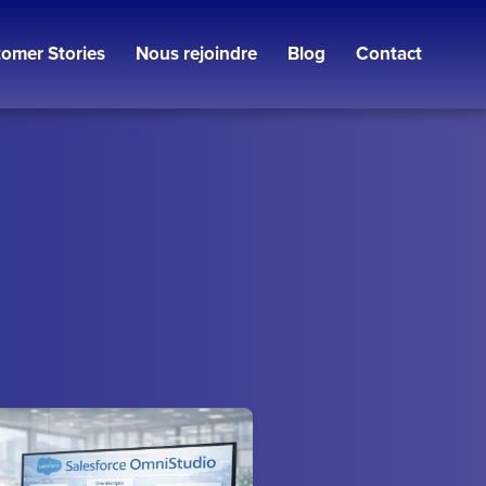
omer Stories
Nous rejoindre
Blog
Contact