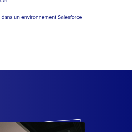
ier
dans un environnement Salesforce