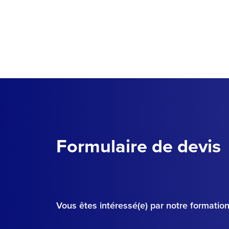
Formulaire de devis
Vous êtes intéressé(e) par notre formati