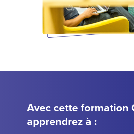
Avec cette formation
apprendrez à :