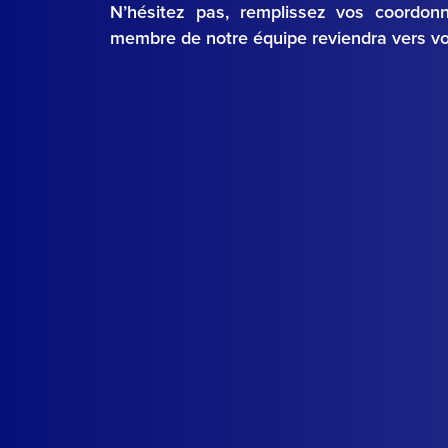
N’hésitez pas, remplissez vos coordon
membre de notre équipe reviendra vers v