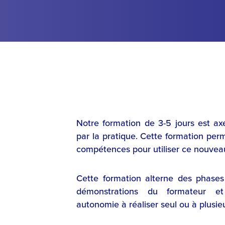
Notre formation de 3-5 jours est ax
par la pratique. Cette formation pe
compétences pour utiliser ce nouvea
Cette formation alterne des phases
démonstrations du formateur e
autonomie à réaliser seul ou à plusieu