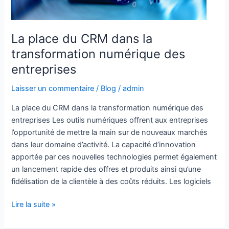
numérique
des
entreprises
La place du CRM dans la
transformation numérique des
entreprises
Laisser un commentaire
/
Blog
/
admin
La place du CRM dans la transformation numérique des
entreprises Les outils numériques offrent aux entreprises
l’opportunité de mettre la main sur de nouveaux marchés
dans leur domaine d’activité. La capacité d’innovation
apportée par ces nouvelles technologies permet également
un lancement rapide des offres et produits ainsi qu’une
fidélisation de la clientèle à des coûts réduits. Les logiciels
Lire la suite »