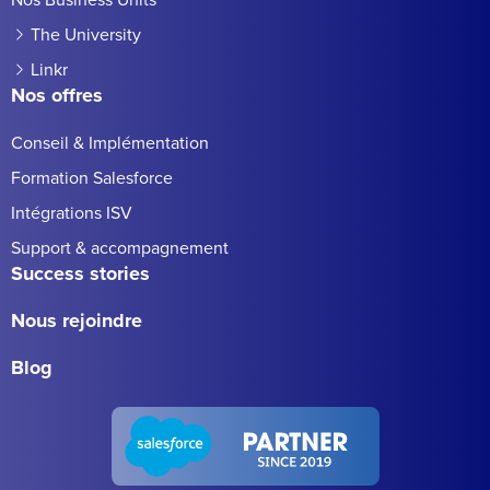
The University
Linkr
Nos offres
Conseil & Implémentation
Formation Salesforce
Intégrations ISV
Support & accompagnement
Success stories
Nous rejoindre
Blog