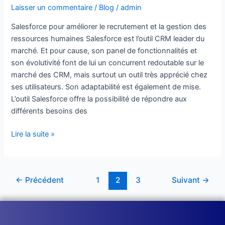
Laisser un commentaire
/
Blog
/
admin
Salesforce pour améliorer le recrutement et la gestion des
ressources humaines Salesforce est l’outil CRM leader du
marché. Et pour cause, son panel de fonctionnalités et
son évolutivité font de lui un concurrent redoutable sur le
marché des CRM, mais surtout un outil très apprécié chez
ses utilisateurs. Son adaptabilité est également de mise.
L’outil Salesforce offre la possibilité de répondre aux
différents besoins des
Lire la suite »
←
Précédent
1
2
3
Suivant
→