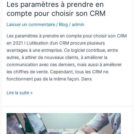
Les paramètres à prendre en
compte pour choisir son CRM
Laisser un commentaire
/
Blog
/
admin
Les paramètres à prendre en compte pour choisir son CRM
en 2021 ! L’utilisation d’un CRM procure plusieurs
avantages à une entreprise. Ce logiciel contribue, entre
autres, à attirer de nouveaux clients, à améliorer la
communication avec ces derniers, mais aussi à améliorer
les chiffres de vente. Cependant, tous les CRM ne
fonctionnent pas de la même façon. Dans
Lire la suite »
Les
paramètres
à