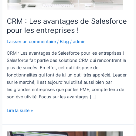
entreprises
!
CRM : Les avantages de Salesforce
pour les entreprises !
Laisser un commentaire
/
Blog
/
admin
CRM : Les avantages de Salesforce pour les entreprises !
Salesforce fait partie des solutions CRM qui rencontrent le
plus de succès. En effet, cet outil dispose de
fonctionnalités qui font de lui un outil très apprécié. Leader
sur le marché, il est aujourd’hui utilisé aussi bien par
les grandes entreprises que par les PME, compte tenu de
son évolutivité. Focus sur les avantages […]
Lire la suite »
Utiliser