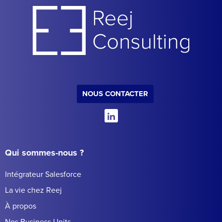
NOUS CONTACTER
Qui sommes-nous ?
Intégrateur Salesforce
La vie chez Reej
À propos
Nos Business Units